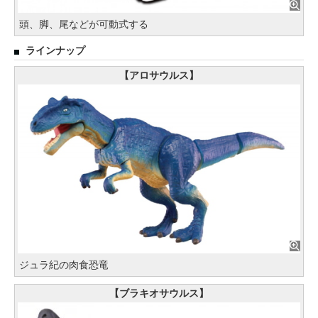
頭、脚、尾などが可動式する
ラインナップ
【アロサウルス】
ジュラ紀の肉食恐竜
【ブラキオサウルス】