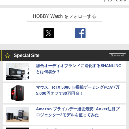
HOBBY Watch をフォローする
Special Site
総合オーディオブランドに進化するSHANLING
とは何者か？
マウス、RTX 5060 Ti搭載ゲーミングPCが7万
5,000円オフで30万円台！
Amazon プライムデー過去最安! Anker注目プ
ロジェクター3モデルを使ってみた