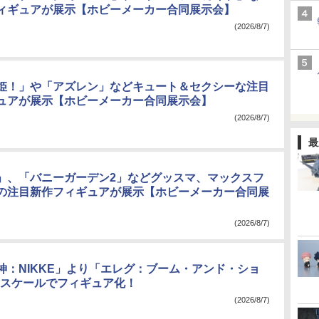
ィギュアが展示【ホビーメーカー合同展示会】
(2026/8/7)
姫！」や「アズレン」などキュート＆セクシーな注目
ュアが展示【ホビーメーカー合同展示会】
(2026/8/7)
最
」、「バニーガーデン2」などグッスマ、マックスフ
の注目新作フィギュアが展示【ホビーメーカー合同展
(2026/8/7)
神：NIKKE」より「エレグ：ブーム・アンド・ショ
/4スケールでフィギュア化！
(2026/8/7)