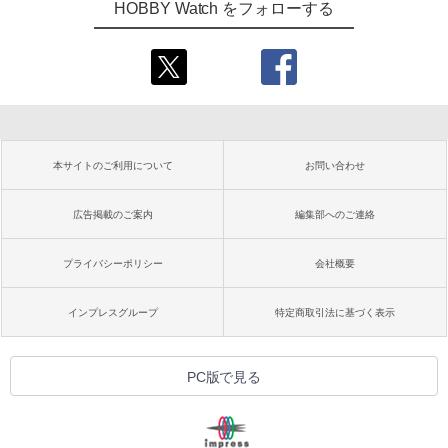
HOBBY Watch をフォローする
本サイトのご利用について
お問い合わせ
広告掲載のご案内
編集部へのご連絡
プライバシーポリシー
会社概要
インプレスグループ
特定商取引法に基づく表示
PC版で見る