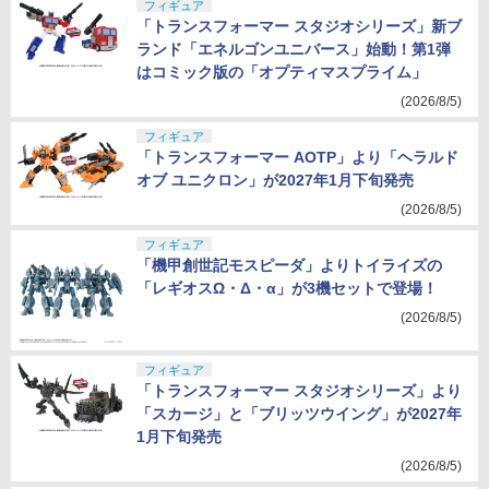
フィギュア
「トランスフォーマー スタジオシリーズ」新ブ
ランド「エネルゴンユニバース」始動！第1弾
はコミック版の「オプティマスプライム」
(2026/8/5)
フィギュア
「トランスフォーマー AOTP」より「ヘラルド
オブ ユニクロン」が2027年1月下旬発売
(2026/8/5)
フィギュア
「機甲創世記モスピーダ」よりトイライズの
「レギオスΩ・Δ・α」が3機セットで登場！
(2026/8/5)
フィギュア
「トランスフォーマー スタジオシリーズ」より
「スカージ」と「ブリッツウイング」が2027年
1月下旬発売
(2026/8/5)