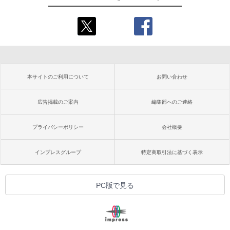
本サイトのご利用について
お問い合わせ
広告掲載のご案内
編集部へのご連絡
プライバシーポリシー
会社概要
インプレスグループ
特定商取引法に基づく表示
PC版で見る