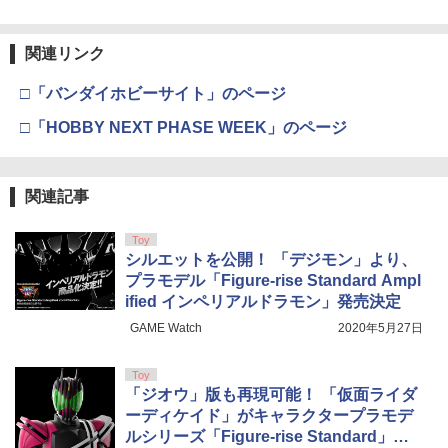
関連リンク
□「バンダイホビーサイト」のページ
□「HOBBY NEXT PHASE WEEK」のページ
関連記事
Toy
シルエットを公開！ 「デジモン」より、
プラモデル「Figure-rise Standard Ampl
ified インペリアルドラモン」発売決定
GAME Watch
2020年5月27日
Toy
「ジオウ」版も再現可能！ 「仮面ライダ
ーディケイド」がキャラクタープラモデ
ルシリーズ「Figure-rise Standard」で