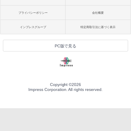
プライバシーポリシー
会社概要
インプレスグループ
特定商取引法に基づく表示
PC版で見る
Copyright ©
2026
Impress Corporation. All rights reserved.