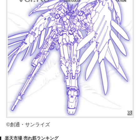
©創通・サンライズ
楽天市場 売れ筋ランキング