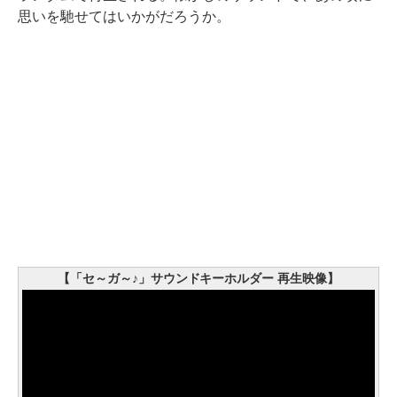
思いを馳せてはいかがだろうか。
【「セ～ガ～♪」サウンドキーホルダー 再生映像】