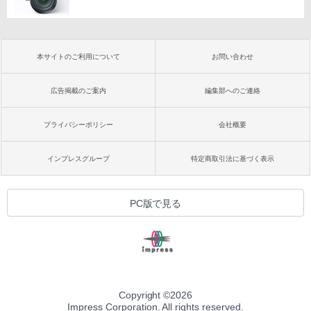
本サイトのご利用について
お問い合わせ
広告掲載のご案内
編集部へのご連絡
プライバシーポリシー
会社概要
インプレスグループ
特定商取引法に基づく表示
PC版で見る
Copyright ©
2026
Impress Corporation. All rights reserved.