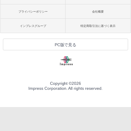
プライバシーポリシー
会社概要
インプレスグループ
特定商取引法に基づく表示
PC版で見る
Copyright ©
2026
Impress Corporation. All rights reserved.