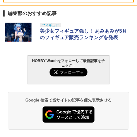
編集部のおすすめ記事
フィギュア
美少女フィギュア強し！ あみあみが5月
のフィギュア販売ランキングを発表
HOBBY Watchをフォローして最新記事をチ
ェック！
Google 検索で当サイトの記事を優先表示させる