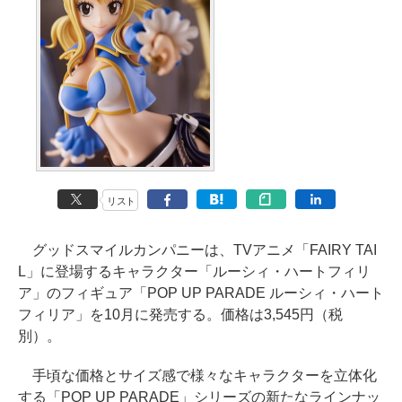
リスト
グッドスマイルカンパニーは、TVアニメ「FAIRY TAI
L」に登場するキャラクター「ルーシィ・ハートフィリ
ア」のフィギュア「POP UP PARADE ルーシィ・ハート
フィリア」を10月に発売する。価格は3,545円（税
別）。
手頃な価格とサイズ感で様々なキャラクターを立体化
する「POP UP PARADE」シリーズの新たなラインナッ