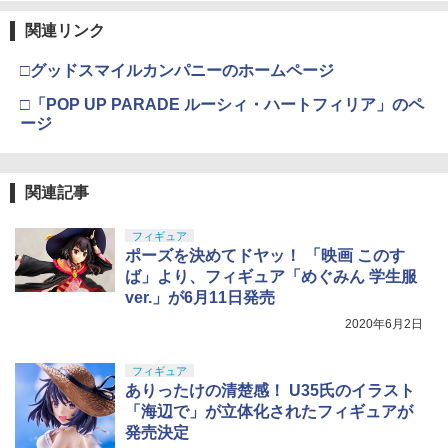
関連リンク
□グッドスマイルカンパニーのホームページ
□「POP UP PARADE ルーシィ・ハートフィリア」のペ
ージ
関連記事
フィギュア
ポーズを決めてドヤッ！ 「映画 このす
ば」より、フィギュア「めぐみん 学生服
ver.」が6月11日発売
2020年6月2日
フィギュア
ありったけの清楚感！ U35氏のイラスト
「海辺で」が立体化されたフィギュアが
発売決定