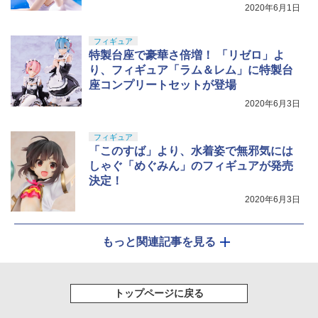
2020年6月1日
フィギュア
特製台座で豪華さ倍増！ 「リゼロ」よ
り、フィギュア「ラム＆レム」に特製台
座コンプリートセットが登場
2020年6月3日
フィギュア
「このすば」より、水着姿で無邪気には
しゃぐ「めぐみん」のフィギュアが発売
決定！
2020年6月3日
もっと関連記事を見る
トップページに戻る