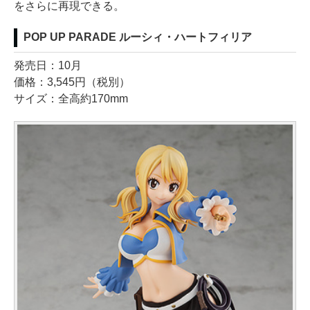
をさらに再現できる。
POP UP PARADE ルーシィ・ハートフィリア
発売日：10月
価格：3,545円（税別）
サイズ：全高約170mm