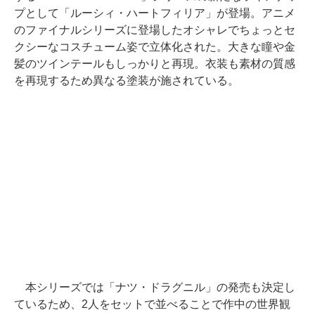
プとして「ルーシィ・ハートフィリア」が登場。アニメ
のファイナルシリーズに登場したオシャレでちょっとセ
クシーなコスチューム姿で立体化された。大きな瞳や金
髪のツインテールもしっかりと再現。衣装も素材の質感
を再現するため異なる塗装が施されている。
本シリーズでは「ナツ・ドラグニル」の発売も決定し
ているため、2人をセットで並べることで作中の世界観