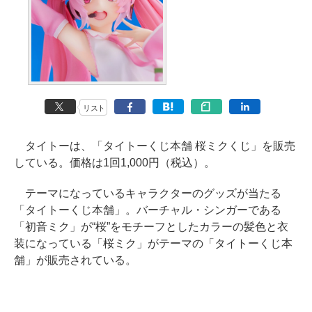
リスト
タイトーは、「タイトーくじ本舗 桜ミクくじ」を販売
している。価格は1回1,000円（税込）。
テーマになっているキャラクターのグッズが当たる
「タイトーくじ本舗」。バーチャル・シンガーである
「初音ミク」が“桜”をモチーフとしたカラーの髪色と衣
装になっている「桜ミク」がテーマの「タイトーくじ本
舗」が販売されている。