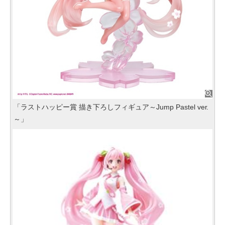
「ラストハッピー賞 描き下ろしフィギュア～Jump Pastel ver.
～」