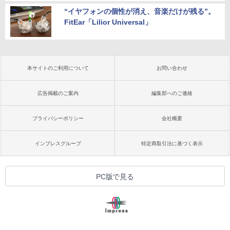
“イヤフォンの個性が消え、音楽だけが残る”。
FitEar「Lilior Universal」
本サイトのご利用について
お問い合わせ
広告掲載のご案内
編集部へのご連絡
プライバシーポリシー
会社概要
インプレスグループ
特定商取引法に基づく表示
PC版で見る