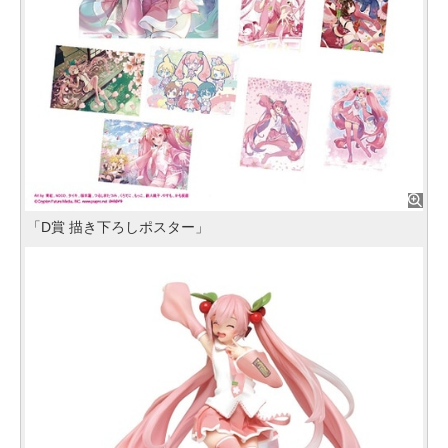
「D賞 描き下ろしポスター」