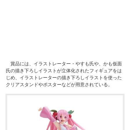
賞品には、イラストレーター・やすも氏や、かも仮面
氏の描き下ろしイラストが立体化されたフィギュアをは
じめ、イラストレーターの描き下ろしイラストを使った
クリアスタンドやポスターなどが用意されている。