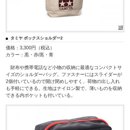
タミヤ ボックスショルダー2
価格：3,300円（税込）
カラー：黒・赤/黒・青
財布や携帯電話など小物の収納に最適なコンパクトサ
イズのショルダーバッグ。ファスナーにはスライダーが
2個付いているので開け閉めしやすく、荷物の出し入れ
も手軽にできる。生地はナイロン製で、薄いものを収納
できる内ポケットも付いている。