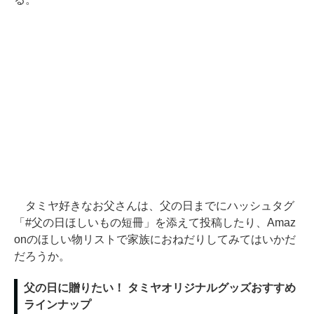
タミヤ好きなお父さんは、父の日までにハッシュタグ
「#父の日ほしいもの短冊」を添えて投稿したり、Amaz
onのほしい物リストで家族におねだりしてみてはいかだ
だろうか。
父の日に贈りたい！ タミヤオリジナルグッズおすすめ
ラインナップ