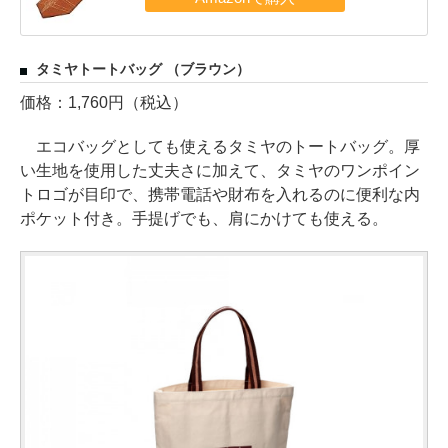
タミヤトートバッグ （ブラウン）
価格：1,760円（税込）
エコバッグとしても使えるタミヤのトートバッグ。厚
い生地を使用した丈夫さに加えて、タミヤのワンポイン
トロゴが目印で、携帯電話や財布を入れるのに便利な内
ポケット付き。手提げでも、肩にかけても使える。