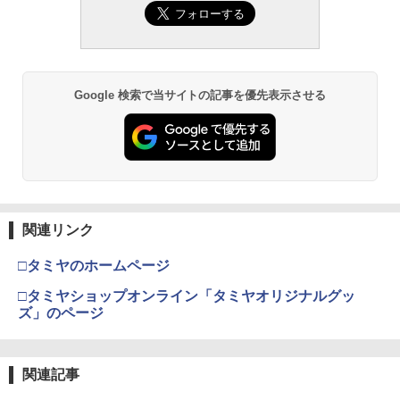
Google 検索で当サイトの記事を優先表示させる
関連リンク
□タミヤのホームページ
□タミヤショップオンライン「タミヤオリジナルグッ
ズ」のページ
関連記事