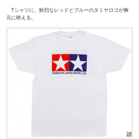
Tシャツに、鮮烈なレッドとブルーのタミヤロゴが胸
元に映える。