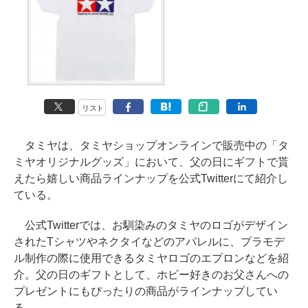
リスト
タミヤは、タミヤショップオンラインで販売中の「タ
ミヤオリジナルグッズ」において、父の日にギフトで貰
えたら嬉しい商品ラインナップを公式Twitterにて紹介し
ている。
公式Twitterでは、お馴染みのタミヤのロゴがデザイン
されたTシャツやネクタイなどのアパレルに、プラモデ
ル制作の際に使用できるタミヤロゴのエプロンなどを紹
介。父の日のギフトとして、ホビー好きのお父さんへの
プレゼントにもぴったりの商品がラインナップしてい
る。