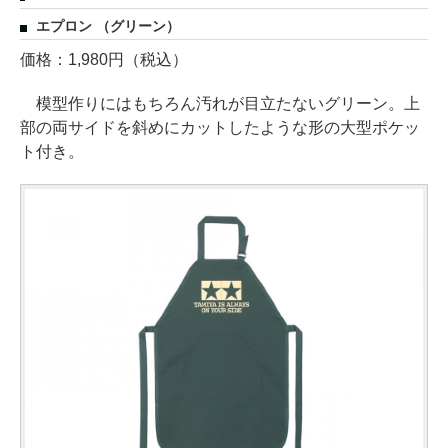
エプロン （グリーン）
価格：1,980円（税込）
模型作りにはもちろん汚れが目立たないグリーン。上
部の両サイドを斜めにカットしたような形の大型ポケッ
ト付き。