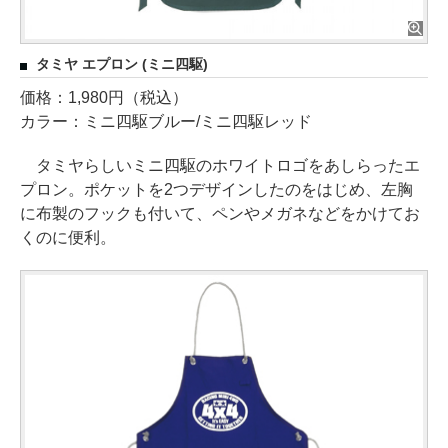
タミヤ エプロン (ミニ四駆)
価格：1,980円（税込）
カラー：ミニ四駆ブルー/ミニ四駆レッド
タミヤらしいミニ四駆のホワイトロゴをあしらったエ
プロン。ポケットを2つデザインしたのをはじめ、左胸
に布製のフックも付いて、ペンやメガネなどをかけてお
くのに便利。