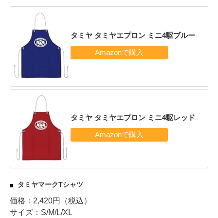
タミヤ タミヤエプロン ミニ4駆ブルー
タミヤ タミヤエプロン ミニ4駆レッド
タミヤマークTシャツ
価格：2,420円（税込）
サイズ：S/M/L/XL