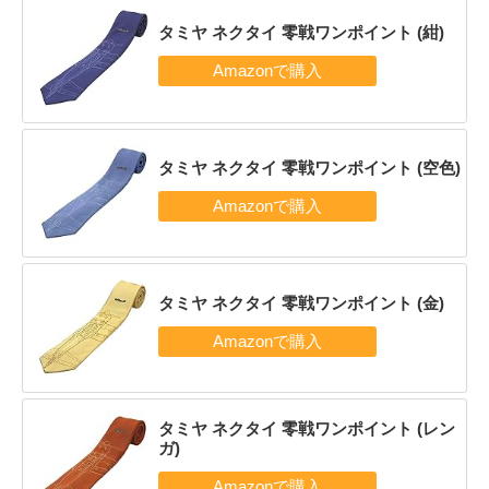
タミヤ ネクタイ 零戦ワンポイント (紺)
タミヤ ネクタイ 零戦ワンポイント (空色)
タミヤ ネクタイ 零戦ワンポイント (金)
タミヤ ネクタイ 零戦ワンポイント (レン
ガ)