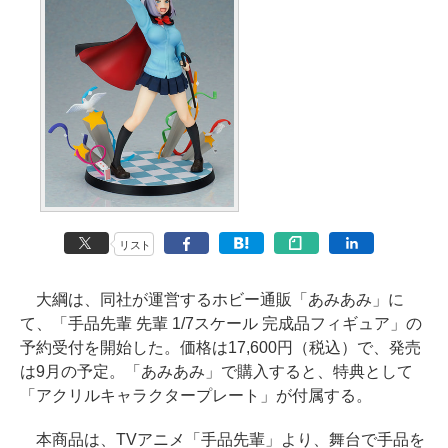
リスト
大綱は、同社が運営するホビー通販「あみあみ」に
て、「手品先輩 先輩 1/7スケール 完成品フィギュア」の
予約受付を開始した。価格は17,600円（税込）で、発売
は9月の予定。「あみあみ」で購入すると、特典として
「アクリルキャラクタープレート」が付属する。
本商品は、TVアニメ「手品先輩」より、舞台で手品を