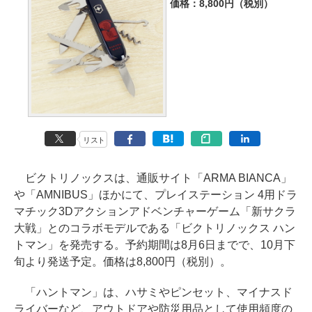
価格：8,800円（税別）
リスト
ビクトリノックスは、通販サイト「ARMA BIANCA」
や「AMNIBUS」ほかにて、プレイステーション 4用ドラ
マチック3Dアクションアドベンチャーゲーム「新サクラ
大戦」とのコラボモデルである「ビクトリノックス ハン
トマン」を発売する。予約期間は8月6日までで、10月下
旬より発送予定。価格は8,800円（税別）。
「ハントマン」は、ハサミやピンセット、マイナスド
ライバーなど、アウトドアや防災用品として使用頻度の