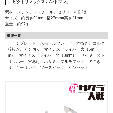
「ビクトリノックス ハントマン」
素材：ステンレススチール、セリドール樹脂
サイズ：約長さ91mm×幅27mm×高さ21mm
重量：約97g
機能一覧
ラージブレード、スモールブレード、栓抜き、コルク
栓抜き、カン切り、マイナスドライバー大（6m
m）、マイナスドライバー小（3mm）、ワイヤースト
リッパー、穴あけ、ハサミ、マルチフック、のこぎ
り、キーリング、ツースピック、ピンセット