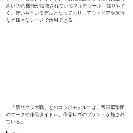
高い15の機能が搭載されているマルチツール。握りやす
く、使いやすいモデルとなっており、アウトドアや旅行
など様々なシーンで活用できる。
「新サクラ大戦」とのコラボモデルでは、帝国華撃団
のマークや作品タイトル、作品ロゴのプリントが施され
ている。