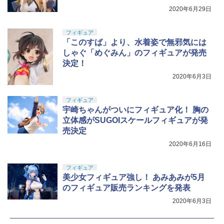
2020年6月29日
フィギュア
「このすば」より、水着姿で無邪気には
しゃぐ「めぐみん」のフィギュアが発売
決定！
2020年6月3日
フィギュア
宇崎ちゃんがついにフィギュア化！ 胸の
立体感がSUGOIスケールフィギュアが発
売決定
2020年6月16日
フィギュア
美少女フィギュア強し！ あみあみが5月
のフィギュア販売ランキングを発表
2020年6月3日