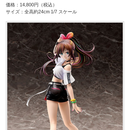
価格：14,800円（税込）
サイズ：全高約24cm 1/7 スケール