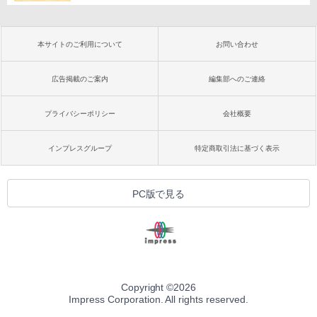
本サイトのご利用について
お問い合わせ
広告掲載のご案内
編集部へのご連絡
プライバシーポリシー
会社概要
インプレスグループ
特定商取引法に基づく表示
PC版で見る
Copyright ©
2026
Impress Corporation. All rights reserved.