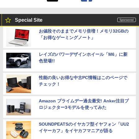
Special Site
お値段そのままでメモリ倍増！メモリ32GBの
「お得なゲーミングノート」
レイズのパワーデザインホイール「M6」に新
色登場!!
性能の良いお得な中古PC情報はこのページで
チェック！
Amazon プライムデー過去最安! Anker注目プ
ロジェクター3モデルを使ってみた
SOUNDPEATSのイヤカフ型イヤフォン「UU2
イヤーカフ」をイヤカフマニアが語る