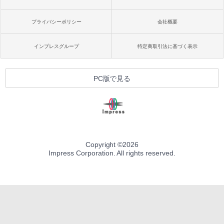
プライバシーポリシー
会社概要
インプレスグループ
特定商取引法に基づく表示
PC版で見る
Copyright ©
2026
Impress Corporation. All rights reserved.