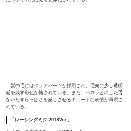
髪の毛にはクリアパーツが採用され、毛先に少し透明
感を残す彩色が施されている。また、ペロッと出した舌
がいたずらっぽさを感じさせるキュートな表情が再現さ
れている。
「レーシングミク 2018Ver.」