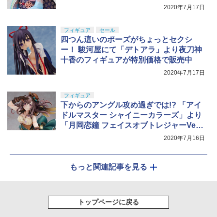
2020年7月17日
フィギュア
セール
四つん這いのポーズがちょっとセクシ
ー！ 駿河屋にて「デトアラ」より夜刀神
十香のフィギュアが特別価格で販売中
2020年7月17日
フィギュア
下からのアングル攻め過ぎでは!? 「アイ
ドルマスター シャイニーカラーズ」より
「月岡恋鐘 フェイスオブトレジャーVe
r.」登場
2020年7月16日
もっと関連記事を見る
トップページに戻る