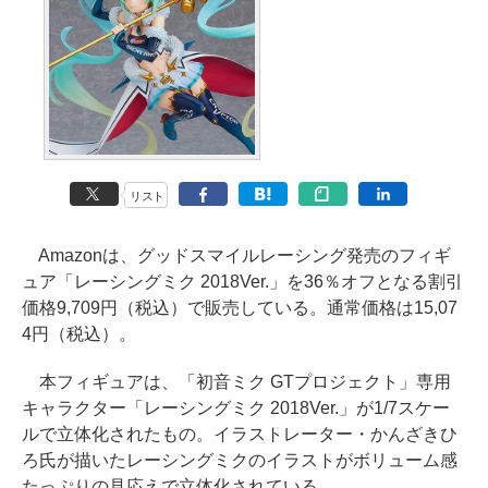
リスト
Amazonは、グッドスマイルレーシング発売のフィギ
ュア「レーシングミク 2018Ver.」を36％オフとなる割引
価格9,709円（税込）で販売している。通常価格は15,07
4円（税込）。
本フィギュアは、「初音ミク GTプロジェクト」専用
キャラクター「レーシングミク 2018Ver.」が1/7スケー
ルで立体化されたもの。イラストレーター・かんざきひ
ろ氏が描いたレーシングミクのイラストがボリューム感
たっぷりの見応えで立体化されている。