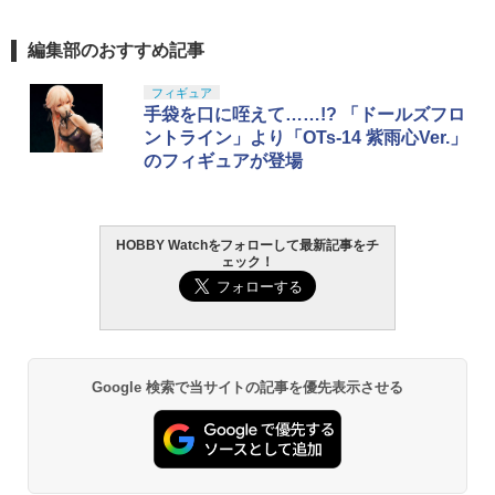
編集部のおすすめ記事
フィギュア
手袋を口に咥えて……!? 「ドールズフロ
ントライン」より「OTs-14 紫雨心Ver.」
のフィギュアが登場
HOBBY Watchをフォローして最新記事をチ
ェック！
Google 検索で当サイトの記事を優先表示させる