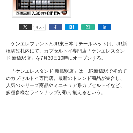
リスト
ケンエレファントとJR東日本リテールネットは、JR新
橋駅改札内にて、カプセルトイ専門店「ケンエレスタン
ド 新橋駅店」を7月30日10時にオープンする。
「ケンエレスタンド 新橋駅店」は、JR新橋駅で初めて
のカプセルトイ専門店。最新のトレンド商品が集合し、
人気のシリーズ商品やミニチュア系カプセルトイなど、
多種多様なラインナップが取り揃えるという。