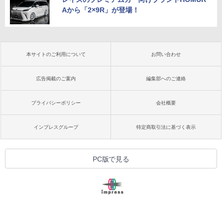
Aから「2×9R」が登場！
本サイトのご利用について
お問い合わせ
広告掲載のご案内
編集部へのご連絡
プライバシーポリシー
会社概要
インプレスグループ
特定商取引法に基づく表示
PC版で見る