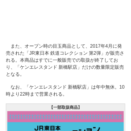
また、オープン時の目玉商品として、2017年4月に発
売された「JR東日本 鉄道コレクション 第2弾」が販売さ
れる。本商品はすでに一般販売での取扱が終了してお
り、「ケンエレスタンド 新橋駅店」だけの数量限定販売
となる。
なお、「ケンエレスタンド 新橋駅店」は年中無休。10
時より22時まで営業される。
【一部取扱商品】