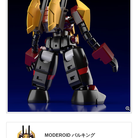
MODEROID バルキング