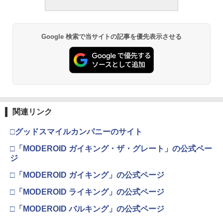
Google 検索で当サイトの記事を優先表示させる
関連リンク
□グッドスマイルカンパニーのサイト
□「MODEROID ガイキング・ザ・グレート」の公式ペー
ジ
□「MODEROID ガイキング」の公式ページ
□「MODEROID ライキング」の公式ページ
□「MODEROID バルキング」の公式ページ