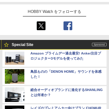
HOBBY Watch をフォローする
Special Site
Amazon プライムデー過去最安! Anker注目プ
ロジェクター3モデルを使ってみた
鳥肌ものの「DENON HOME」サウンドを体感
した！
総合オーディオブランドに進化するSHANLING
とは何者か？
レイズのプレミアムカー向けブランドHOMUR