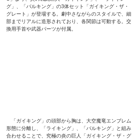
グ」、「バルキング」の3体セット「ガイキング・ザ・
グレート」が登場する。劇中さながらのスタイルで、細
部までリアルに造形されており、各関節は可動する。交
換用手首や武器パーツが付属。
「ガイキング」の頭部から胸は、大空魔竜エンブレム
形態に分離し、「ライキング」、「バルキング」と組み
合わせることで、究極の炎の巨人「ガイキング・ザ・グ