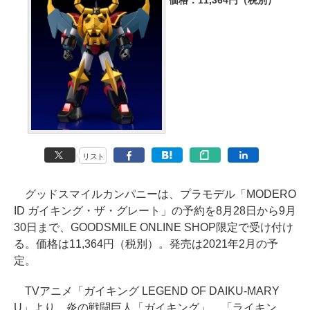
価格：11,364円（税別）
リスト
グッドスマイルカンパニーは、プラモデル「MODERO
ID ガイキング・ザ・グレート」の予約を8月28日から9月
30日まで、GOODSMILE ONLINE SHOP限定で受け付け
る。価格は11,364円（税別）。発売は2021年2月の予
定。
TVアニメ「ガイキング LEGEND OF DAIKU-MARY
U」より、炎の戦闘巨人「ガイキング」、「ライキン