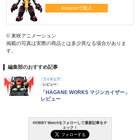
© 東映アニメーション
掲載の写真は実際の商品とは多少異なる場合がありま
す。
編集部のおすすめ記事
フィギュア
レビュー
「HAGANE WORKS マジンカイザー」
レビュー
HOBBY Watchをフォローして最新記事をチ
ェック！