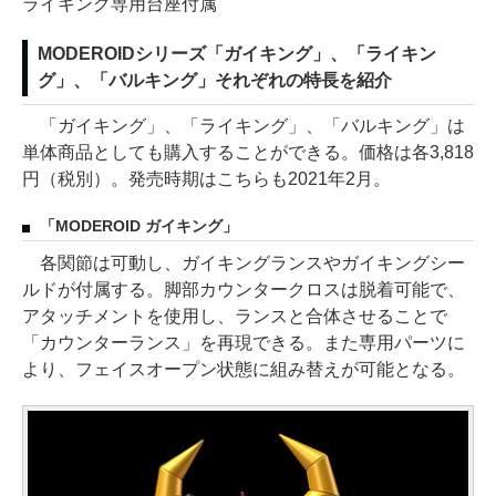
ライキング専用台座付属
MODEROIDシリーズ「ガイキング」、「ライキン
グ」、「バルキング」それぞれの特長を紹介
「ガイキング」、「ライキング」、「バルキング」は
単体商品としても購入することができる。価格は各3,818
円（税別）。発売時期はこちらも2021年2月。
「MODEROID ガイキング」
各関節は可動し、ガイキングランスやガイキングシー
ルドが付属する。脚部カウンタークロスは脱着可能で、
アタッチメントを使用し、ランスと合体させることで
「カウンターランス」を再現できる。また専用パーツに
より、フェイスオープン状態に組み替えが可能となる。