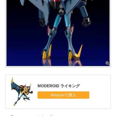
MODEROID ライキング