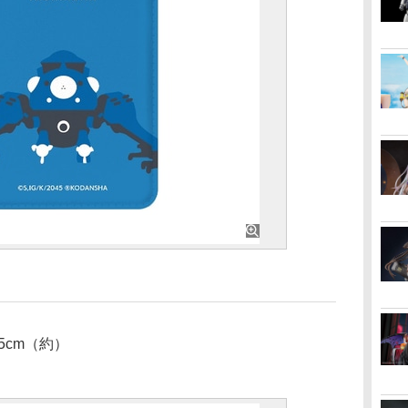
.5cm（約）