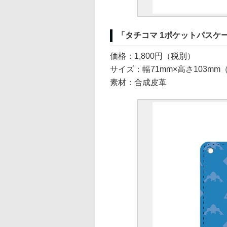
「タチコマ 1ポケットパスケ
価格：1,800円（税別）
サイズ：幅71mm×高さ103mm
素材：合成皮革