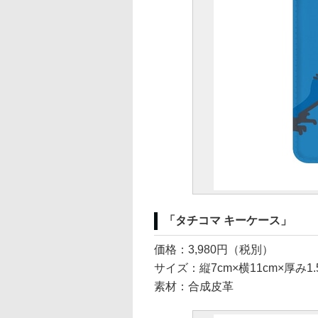
「タチコマ キーケース」
価格：3,980円（税別）
サイズ：縦7cm×横11cm×厚み1
素材：合成皮革