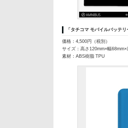
「タチコマ モバイルバッテリ
価格：4,500円（税別）
サイズ：高さ120mm×幅68mm
素材：ABS樹脂 TPU