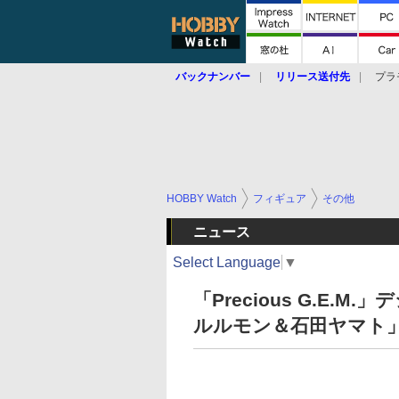
バックナンバー
リリース送付先
プラ
HOBBY Watch
フィギュア
その他
ニュース
Select Language
▼
「Precious G.E
ルルモン＆石田ヤマト