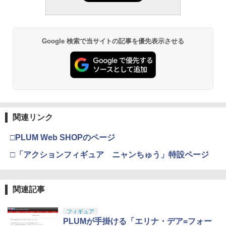
Google 検索で当サイトの記事を優先表示させる
関連リンク
□PLUM Web SHOPのページ
□「アクションフィギュア ニャンちゅう」特設ページ
関連記事
フィギュア
PLUMが手掛ける「エリナ・デア=フォー