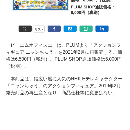
価格：6,500円（税別）
PLUM SHOP通販価格：
6,000円（税別）
リスト
ピーエムオフィスエーは、PLUMより「アクションフ
ィギュア ニャンちゅう」を2021年2月に再販売する。価
格は6,500円（税別）。PLUM SHOP通販価格は6,000円
（税別）。
本商品は、幅広い層に人気のNHK Eテレキャラクター
「ニャンちゅう」のアクションフィギュア。2019年2月
発売商品の再生産となり、商品仕様等に変更はない。