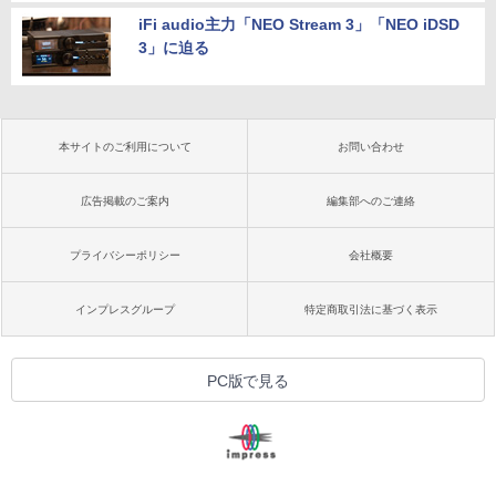
iFi audio主力「NEO Stream 3」「NEO iDSD
3」に迫る
本サイトのご利用について
お問い合わせ
広告掲載のご案内
編集部へのご連絡
プライバシーポリシー
会社概要
インプレスグループ
特定商取引法に基づく表示
PC版で見る