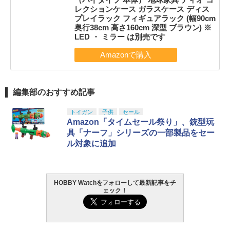
レクションケース ガラスケース ディス
プレイラック フィギュアラック (幅90cm
奥行38cm 高さ160cm 深型 ブラウン) ※
LED ・ ミラー は別売です
編集部のおすすめ記事
トイガン
子供
セール
Amazon「タイムセール祭り」、銃型玩
具「ナーフ」シリーズの一部製品をセー
ル対象に追加
HOBBY Watchをフォローして最新記事をチ
ェック！