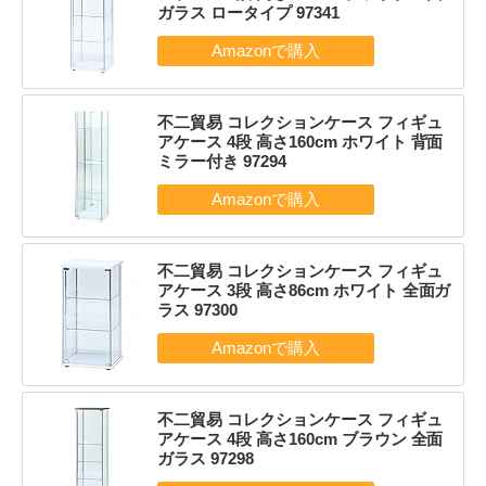
ガラス ロータイプ 97341
不二貿易 コレクションケース フィギュ
アケース 4段 高さ160cm ホワイト 背面
ミラー付き 97294
不二貿易 コレクションケース フィギュ
アケース 3段 高さ86cm ホワイト 全面ガ
ラス 97300
不二貿易 コレクションケース フィギュ
アケース 4段 高さ160cm ブラウン 全面
ガラス 97298