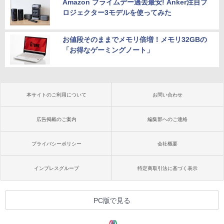
Amazon プライムデー過去最安! Anker注目プ
ロジェクター3モデルを使ってみた
お値段そのままでメモリ倍増！メモリ32GBの
「お得なゲーミングノート」
本サイトのご利用について
お問い合わせ
広告掲載のご案内
編集部へのご連絡
プライバシーポリシー
会社概要
インプレスグループ
特定商取引法に基づく表示
PC版で見る