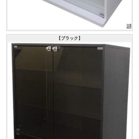
【ブラック】