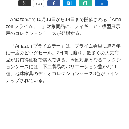
リスト
Amazonにて10月13日から14日まで開催される「Ama
zon プライムデー」対象商品に、フィギュア・模型展示
用のコレクションケースが登場する。
「Amazon プライムデー」は、プライム会員に贈る年
に一度のビッグセール。2日間に渡り、数多くの人気商
品がお買得価格で購入できる。今回対象となるコレクシ
ョンケースには、不二貿易のバリエーション豊かな11
種、地球家具のディオコレクションケース3色がライン
ナップされている。