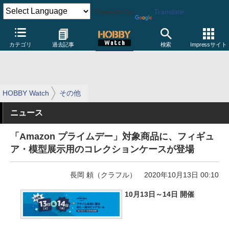
Powered by
Translate
カテゴリ
過去記事
検索
Impressサイト
HOBBY Watch
その他
ニュース
「Amazon プライムデー」対象商品に、フィギュ
ア・模型展示用のコレクションケースが登場
長岡 頼（クラフル）
2020年10月13日 00:10
10月13日～14日 開催