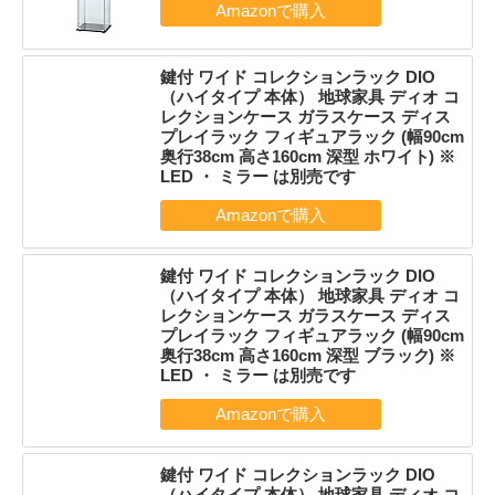
鍵付 ワイド コレクションラック DIO
（ハイタイプ 本体） 地球家具 ディオ コ
レクションケース ガラスケース ディス
プレイラック フィギュアラック (幅90cm
奥行38cm 高さ160cm 深型 ホワイト) ※
LED ・ ミラー は別売です
鍵付 ワイド コレクションラック DIO
（ハイタイプ 本体） 地球家具 ディオ コ
レクションケース ガラスケース ディス
プレイラック フィギュアラック (幅90cm
奥行38cm 高さ160cm 深型 ブラック) ※
LED ・ ミラー は別売です
鍵付 ワイド コレクションラック DIO
（ハイタイプ 本体） 地球家具 ディオ コ