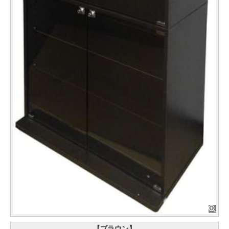
【ブラウン】