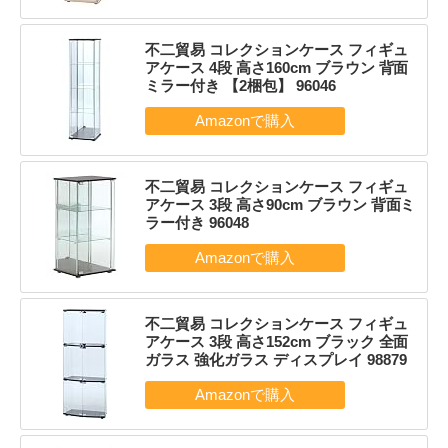
不二貿易 コレクションケース フィギュ
アケース 4段 高さ160cm ブラウン 背面
ミラー付き 【2梱包】 96046
不二貿易 コレクションケース フィギュ
アケース 3段 高さ90cm ブラウン 背面ミ
ラー付き 96048
不二貿易 コレクションケース フィギュ
アケース 3段 高さ152cm ブラック 全面
ガラス 強化ガラス ディスプレイ 98879