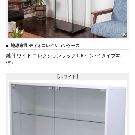
地球家具 ディオコレクションケース
鍵付 ワイド コレクションラック DIO （ハイタイプ本
体）
【ホワイト】