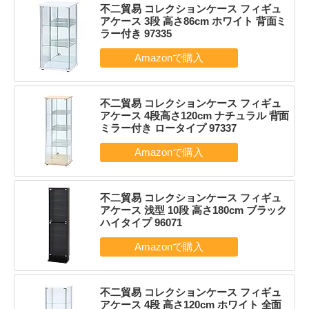
不二貿易 コレクションケース フィギュ
アケース 3段 高さ86cm ホワイト 背面ミ
ラー付き 97335
不二貿易 コレクションケース フィギュ
アケース 4段高さ120cm ナチュラル 背面
ミラー付き ロータイプ 97337
不二貿易 コレクションケース フィギュ
アケース 浅型 10段 高さ180cm ブラック
ハイタイプ 96071
不二貿易 コレクションケース フィギュ
アケース 4段 高さ120cm ホワイト 全面