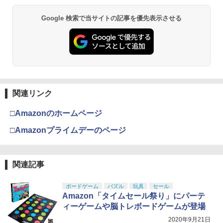
Google 検索で当サイトの記事を優先表示させる
関連リンク
□Amazonのホームページ
□Amazonプライムデーのページ
関連記事
ボードゲーム
パズル
玩具
セール
Amazon「タイムセール祭り」にパーテ
ィーゲームや脳トレボードゲームが登場
2020年9月21日