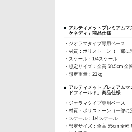
アルティメットプレミアムマス
ケネディ」商品仕様
・ジオラマタイプ専用ベース
・材質：ポリストーン（一部に
・スケール：1/4スケール
・想定サイズ：全高 58.5cm 全幅 5
・想定重量：21kg
アルティメットプレミアムマス
ドフィールド」商品仕様
・ジオラマタイプ専用ベース
・材質：ポリストーン（一部に
・スケール：1/4スケール
・想定サイズ：全高 55cm 全幅 60.