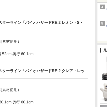
ターライン「バイオハザードRE:2 レオン・S・
別素材使用）
最
2cm 奥行 60.1cm
ターライン「バイオハザードRE:2 クレア・レッ
別素材使用）
1cm 奥行 60.1cm