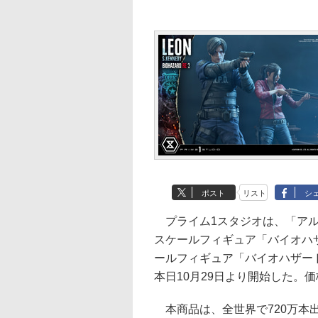
ポスト
リスト
シ
プライム1スタジオは、「アル
スケールフィギュア「バイオハザー
ールフィギュア「バイオハザード
本日10月29日より開始した。価
本商品は、全世界で720万本