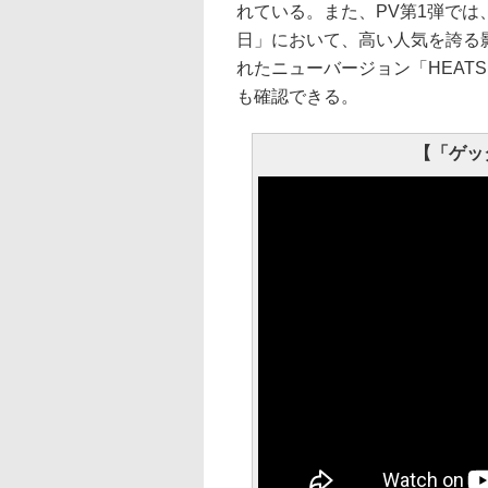
れている。また、PV第1弾では、
日」において、高い人気を誇る影
れたニューバージョン「HEATS
も確認できる。
【「ゲッ