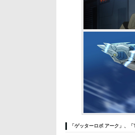
「ゲッターロボ アーク」、「TAM