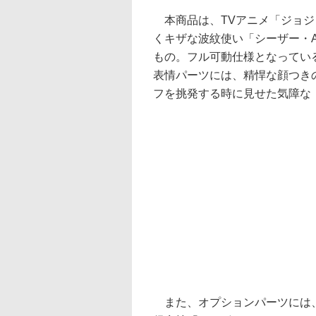
本商品は、TVアニメ「ジョジ
くキザな波紋使い「シーザー・
もの。フル可動仕様となってい
表情パーツには、精悍な顔つき
フを挑発する時に見せた気障な
また、オプションパーツには、