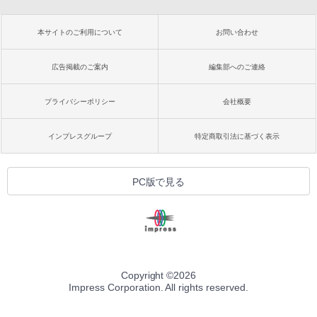
本サイトのご利用について
お問い合わせ
広告掲載のご案内
編集部へのご連絡
プライバシーポリシー
会社概要
インプレスグループ
特定商取引法に基づく表示
PC版で見る
Copyright ©
2026
Impress Corporation. All rights reserved.