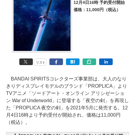
12月4日16時 予約受付開始
価格：11,000円（税込）
リスト
BANDAI SPIRITSコレクターズ事業部は、大人のなり
きりディスプレイモデルのブランド「PROPLICA」より
TVアニメ「ソードアート・オンライン アリシゼーショ
ン War of Underworld」に登場する「夜空の剣」を再現し
た「PROPLICA 夜空の剣」を2021年5月に発売する。12
月4日16時より予約受付が開始され、価格は11,000円
（税込）。