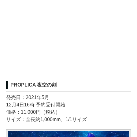
PROPLICA 夜空の剣
発売日：2021年5月
12月4日16時 予約受付開始
価格：11,000円（税込）
サイズ：全長約1,000mm、1/1サイズ