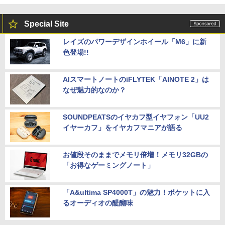
Special Site
レイズのパワーデザインホイール「M6」に新
色登場!!
AIスマートノートのiFLYTEK「AINOTE 2」は
なぜ魅力的なのか？
SOUNDPEATSのイヤカフ型イヤフォン「UU2
イヤーカフ」をイヤカフマニアが語る
お値段そのままでメモリ倍増！メモリ32GBの
「お得なゲーミングノート」
「A&ultima SP4000T」の魅力！ポケットに入
るオーディオの醍醐味