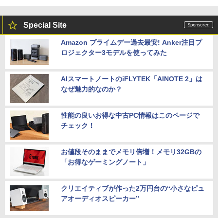
Special Site
Amazon プライムデー過去最安! Anker注目プ
ロジェクター3モデルを使ってみた
AIスマートノートのiFLYTEK「AINOTE 2」は
なぜ魅力的なのか？
性能の良いお得な中古PC情報はこのページで
チェック！
お値段そのままでメモリ倍増！メモリ32GBの
「お得なゲーミングノート」
クリエイティブが作った2万円台の“小さなピュ
アオーディオスピーカー”