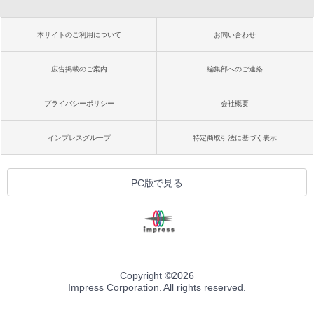
本サイトのご利用について
お問い合わせ
広告掲載のご案内
編集部へのご連絡
プライバシーポリシー
会社概要
インプレスグループ
特定商取引法に基づく表示
PC版で見る
Copyright ©
2026
Impress Corporation. All rights reserved.