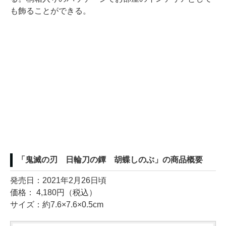
も飾ることができる。
「鬼滅の刃 日輪刀の鐔 胡蝶しのぶ」の商品概要
発売日：2021年2月26日頃
価格： 4,180円（税込）
サイズ：約7.6×7.6×0.5cm