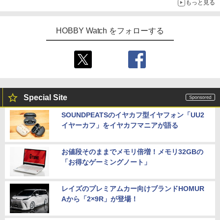
もっと見る
HOBBY Watch をフォローする
Special Site
SOUNDPEATSのイヤカフ型イヤフォン「UU2
イヤーカフ」をイヤカフマニアが語る
お値段そのままでメモリ倍増！メモリ32GBの
「お得なゲーミングノート」
レイズのプレミアムカー向けブランドHOMUR
Aから「2×9R」が登場！