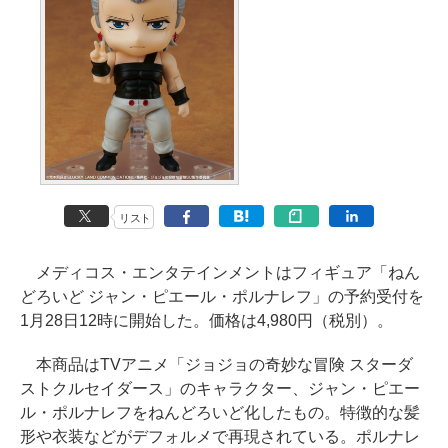
リスト
メディコス・エンタテインメントはフィギュア「ねん
どろいど ジャン・ピエール・ポルナレフ」の予約受付を
1月28日12時に開始した。価格は4,980円（税別）。
本商品はTVアニメ「ジョジョの奇妙な冒険 スターダ
ストクルセイダース」のキャラクター、ジャン・ピエー
ル・ポルナレフをねんどろいど化したもの。特徴的な髪
形や衣装などがデフォルメで再現されている。ポルナレ