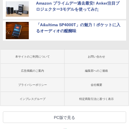
Amazon プライムデー過去最安! Anker注目プ
ロジェクター3モデルを使ってみた
「A&ultima SP4000T」の魅力！ポケットに入
るオーディオの醍醐味
本サイトのご利用について
お問い合わせ
広告掲載のご案内
編集部へのご連絡
プライバシーポリシー
会社概要
インプレスグループ
特定商取引法に基づく表示
PC版で見る