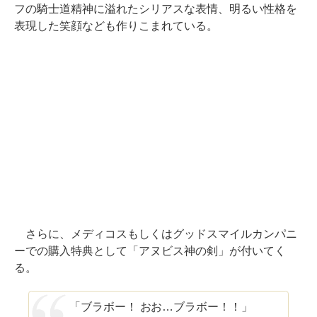
フの騎士道精神に溢れたシリアスな表情、明るい性格を
表現した笑顔なども作りこまれている。
さらに、メディコスもしくはグッドスマイルカンパニ
ーでの購入特典として「アヌビス神の剣」が付いてく
る。
「ブラボー！ おお…ブラボー！！」