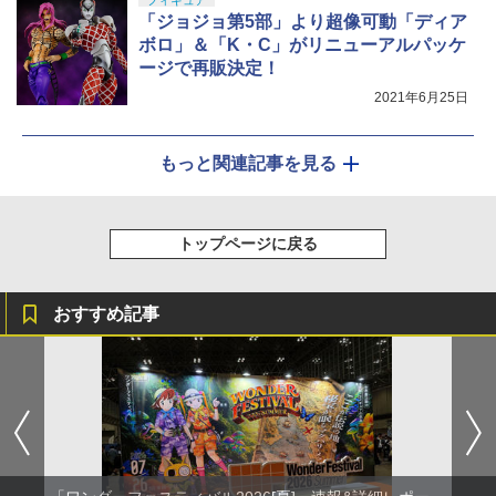
フィギュア
「ジョジョ第5部」より超像可動「ディア
ボロ」＆「K・C」がリニューアルパッケ
ージで再販決定！
2021年6月25日
もっと関連記事を見る
トップページに戻る
おすすめ記事