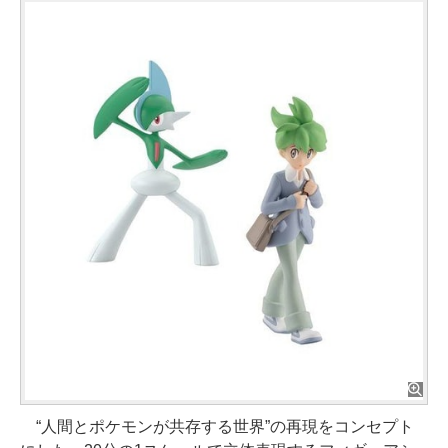
“人間とポケモンが共存する世界”の再現をコンセプト