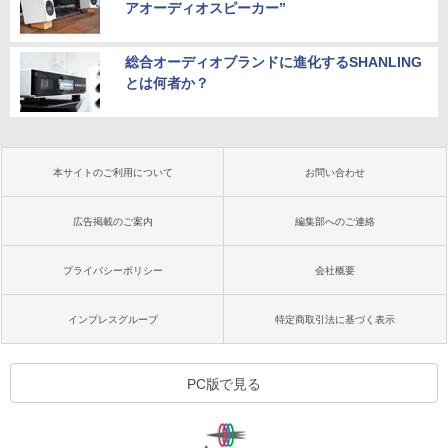
アオーディオスピーカー”
総合オーディオブランドに進化するSHANLING
とは何者か？
本サイトのご利用について
お問い合わせ
広告掲載のご案内
編集部へのご連絡
プライバシーポリシー
会社概要
インプレスグループ
特定商取引法に基づく表示
PC版で見る