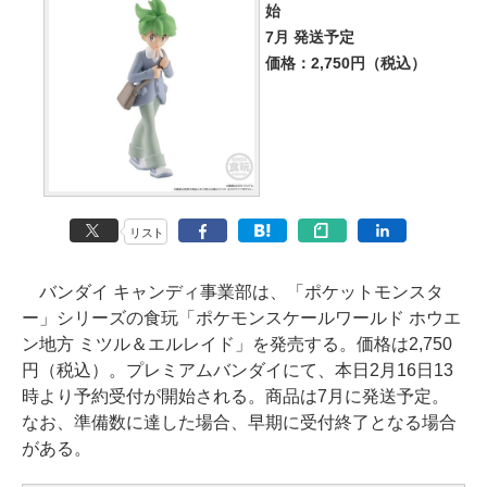
始
7月 発送予定
価格：2,750円（税込）
リスト
バンダイ キャンディ事業部は、「ポケットモンスタ
ー」シリーズの食玩「ポケモンスケールワールド ホウエ
ン地方 ミツル＆エルレイド」を発売する。価格は2,750
円（税込）。プレミアムバンダイにて、本日2月16日13
時より予約受付が開始される。商品は7月に発送予定。
なお、準備数に達した場合、早期に受付終了となる場合
がある。