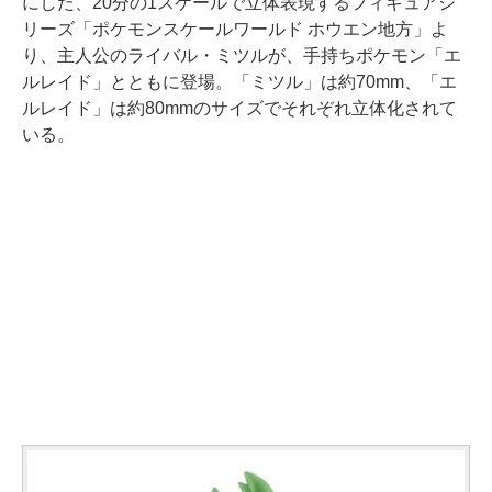
にした、20分の1スケールで立体表現するフィギュアシ
リーズ「ポケモンスケールワールド ホウエン地方」よ
り、主人公のライバル・ミツルが、手持ちポケモン「エ
ルレイド」とともに登場。「ミツル」は約70mm、「エ
ルレイド」は約80mmのサイズでそれぞれ立体化されて
いる。