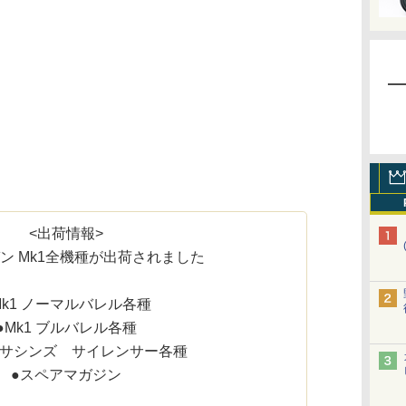
<出荷情報>
ン Mk1全機種が出荷されました
Mk1 ノーマルバレル各種
●Mk1 ブルバレル各種
 アサシンズ サイレンサー各種
●スペアマガジン