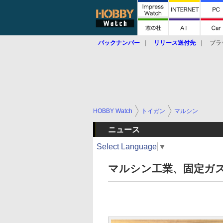
バックナンバー
リリース送付先
プラ
HOBBY Watch
トイガン
マルシン
ニュース
Select Language
▼
マルシン工業、固定ガス