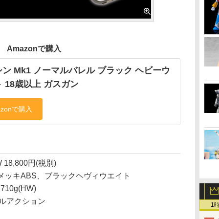
Amazonで購入
ン Mk1 ノーマルバレル ブラック ヘビーウ
 18歳以上 ガスガン
18,800円(税別)
メッキABS、ブラックヘヴィウエイト
710g(HW)
ブルアクション
1