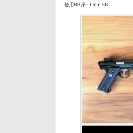
使用BB弾：6mm BB