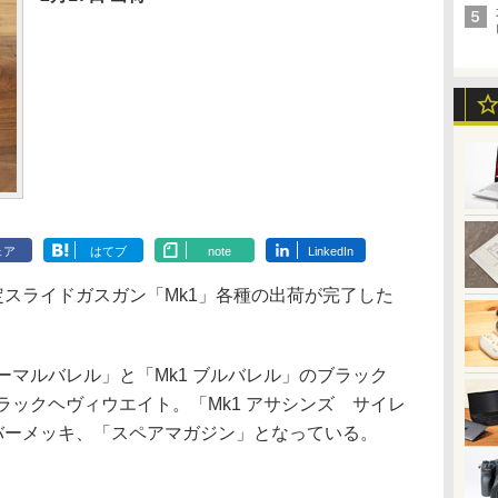
ェア
はてブ
note
LinkedIn
スライドガスガン「Mk1」各種の出荷が完了した
ーマルバレル」と「Mk1 ブルバレル」のブラック
ブラックヘヴィウエイト。「Mk1 アサシンズ サイレ
バーメッキ、「スペアマガジン」となっている。