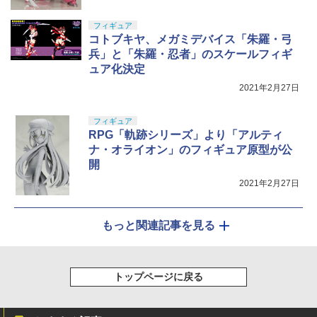
フィギュア
コトブキヤ、メガミデバイス「朱羅・弓
兵」と「朱羅・忍者」のスケールフィギ
ュア化決定
2021年2月27日
フィギュア
RPG「軌跡シリーズ」より「アルティ
ナ・オライオン」のフィギュア原型が公
開
2021年2月27日
もっと関連記事を見る
トップページに戻る