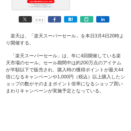
リスト
楽天は、「楽天スーパーセール」を本日3月4日20時よ
り開催する。
「楽天スーパーセール」は、年に4回開催している楽
天市場のセール。セール期間中は約200万点のアイテム
が半額以下で販売され、購入時の獲得ポイントが最大44
倍になるキャンペーンや1,000円（税込）以上購入したシ
ョップの数がそのままポイント倍率になるショップ買い
まわりキャンペーンが実施予定となっている。