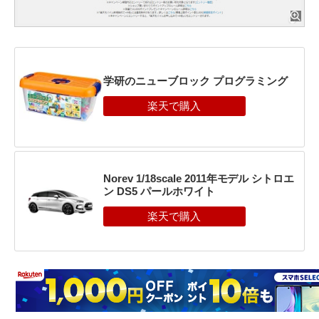
学研のニューブロック プログラミング
Norev 1/18scale 2011年モデル シトロエ
ン DS5 パールホワイト