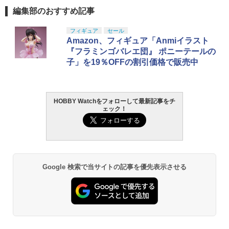
編集部のおすすめ記事
フィギュア
セール
Amazon、フィギュア「Anmiイラスト
『フラミンゴバレエ団』 ポニーテールの
子」を19％OFFの割引価格で販売中
HOBBY Watchをフォローして最新記事をチ
ェック！
Google 検索で当サイトの記事を優先表示させる