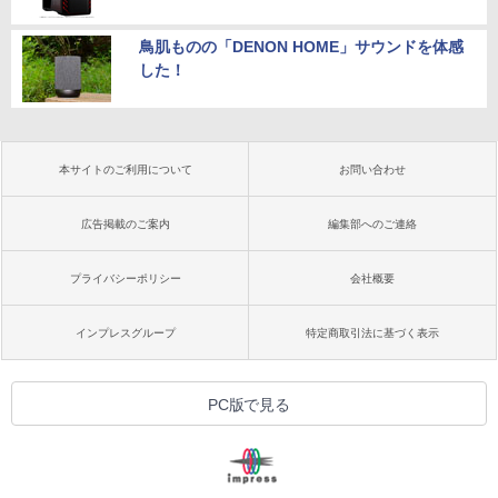
鳥肌ものの「DENON HOME」サウンドを体感
した！
本サイトのご利用について
お問い合わせ
広告掲載のご案内
編集部へのご連絡
プライバシーポリシー
会社概要
インプレスグループ
特定商取引法に基づく表示
PC版で見る