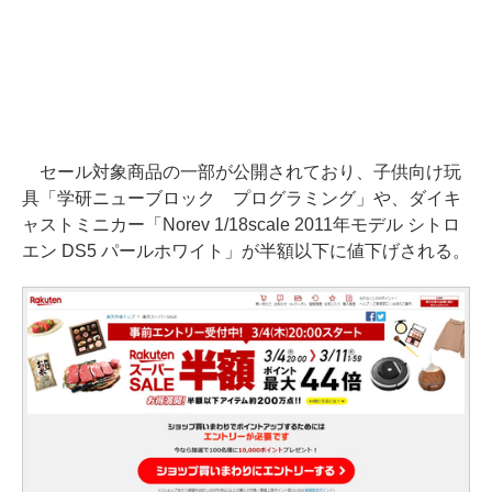
セール対象商品の一部が公開されており、子供向け玩
具「学研ニューブロック プログラミング」や、ダイキ
ャストミニカー「Norev 1/18scale 2011年モデル シトロ
エン DS5 パールホワイト」が半額以下に値下げされる。