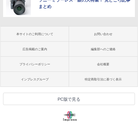
ソニーミラーレス一眼の大特集！ 見どころ記事
まとめ
本サイトのご利用について
お問い合わせ
広告掲載のご案内
編集部へのご連絡
プライバシーポリシー
会社概要
インプレスグループ
特定商取引法に基づく表示
PC版で見る