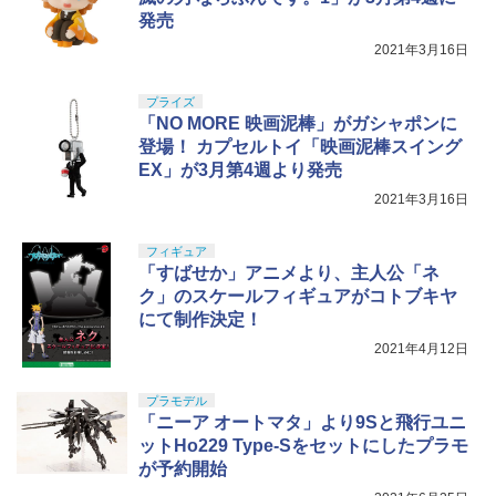
発売
2021年3月16日
プライズ
「NO MORE 映画泥棒」がガシャポンに
登場！ カプセルトイ「映画泥棒スイング
EX」が3月第4週より発売
2021年3月16日
フィギュア
「すばせか」アニメより、主人公「ネ
ク」のスケールフィギュアがコトブキヤ
にて制作決定！
2021年4月12日
プラモデル
「ニーア オートマタ」より9Sと飛行ユニ
ットHo229 Type-Sをセットにしたプラモ
が予約開始