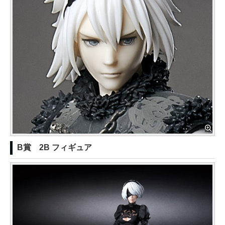
B賞 2B フィギュア