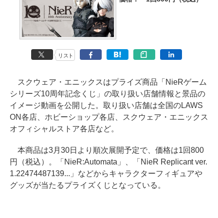
リスト
スクウェア・エニックスはプライズ商品「NieRゲーム
シリーズ10周年記念くじ」の取り扱い店舗情報と景品の
イメージ動画を公開した。取り扱い店舗は全国のLAWS
ON各店、ホビーショップ各店、スクウェア・エニックス
オフィシャルストア各店など。
本商品は3月30日より順次展開予定で、価格は1回800
円（税込）。「NieR:Automata」、「NieR Replicant ver.
1.22474487139...」などからキャラクターフィギュアや
グッズが当たるプライズくじとなっている。