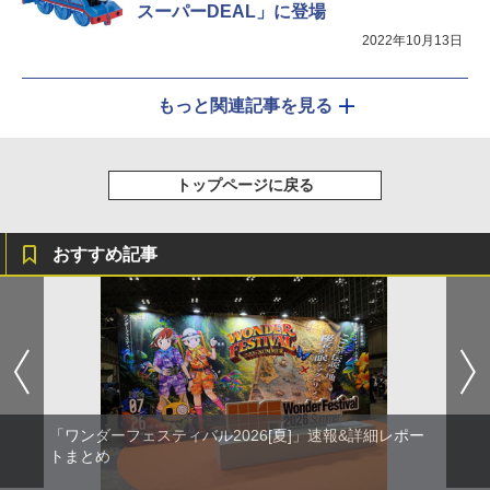
スーパーDEAL」に登場
2022年10月13日
もっと関連記事を見る
トップページに戻る
おすすめ記事
「ワンダーフェスティバル2026[夏]」速報&詳細レポー
トまとめ