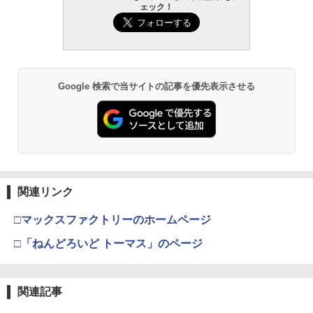
ェック！
Google 検索で当サイトの記事を優先表示させる
関連リンク
□マックスファクトリーのホームページ
□「ねんどろいど トーマス」のページ
関連記事