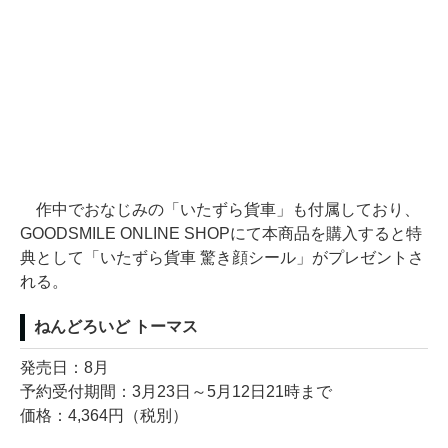
作中でおなじみの「いたずら貨車」も付属しており、
GOODSMILE ONLINE SHOPにて本商品を購入すると特
典として「いたずら貨車 驚き顔シール」がプレゼントさ
れる。
ねんどろいど トーマス
発売日：8月
予約受付期間：3月23日～5月12日21時まで
価格：4,364円（税別）