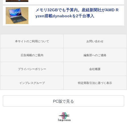
メモリ32GBでも予算内。産経新聞社がAMD R
yzen搭載dynabookを2千台導入
本サイトのご利用について
お問い合わせ
広告掲載のご案内
編集部へのご連絡
プライバシーポリシー
会社概要
インプレスグループ
特定商取引法に基づく表示
PC版で見る