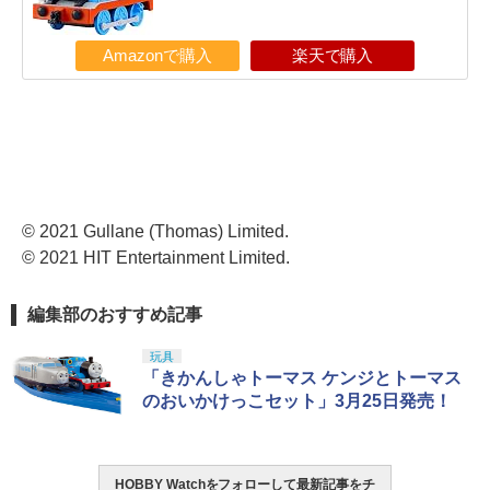
Amazonで購入
楽天で購入
© 2021 Gullane (Thomas) Limited.
© 2021 HIT Entertainment Limited.
編集部のおすすめ記事
玩具
「きかんしゃトーマス ケンジとトーマス
のおいかけっこセット」3月25日発売！
HOBBY Watchをフォローして最新記事をチ