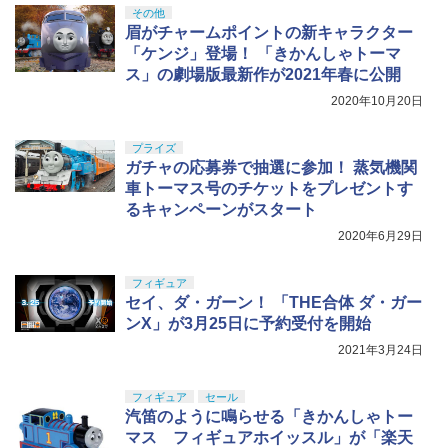
その他
眉がチャームポイントの新キャラクター
「ケンジ」登場！ 「きかんしゃトーマ
ス」の劇場版最新作が2021年春に公開
2020年10月20日
プライズ
ガチャの応募券で抽選に参加！ 蒸気機関
車トーマス号のチケットをプレゼントす
るキャンペーンがスタート
2020年6月29日
フィギュア
セイ、ダ・ガーン！ 「THE合体 ダ・ガー
ンX」が3月25日に予約受付を開始
2021年3月24日
フィギュア
セール
汽笛のように鳴らせる「きかんしゃトー
マス フィギュアホイッスル」が「楽天