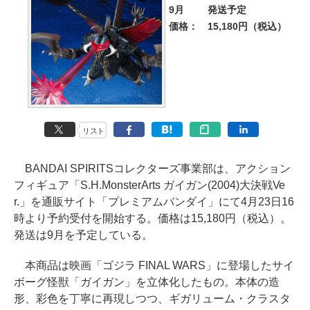
9月
発送予定
価格：
15,180円（税込）
リスト
BANDAI SPIRITSコレクターズ事業部は、アクション
フィギュア「S.H.MonsterArts ガイガン(2004)大決戦Ve
r.」を通販サイト「プレミアムバンダイ」にて4月23日16
時より予約受付を開始する。価格は15,180円（税込）。
発送は9月を予定している。
本商品は映画「ゴジラ FINAL WARS」に登場したサイ
ボーグ怪獣「ガイガン」を立体化したもの。本体の造
形、彩色を丁寧に再現しつつ、ギガリューム・クラスタ