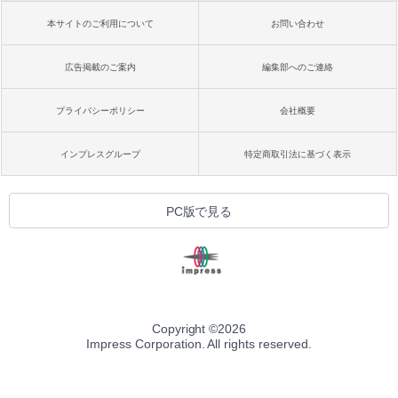
本サイトのご利用について
お問い合わせ
広告掲載のご案内
編集部へのご連絡
プライバシーポリシー
会社概要
インプレスグループ
特定商取引法に基づく表示
PC版で見る
Copyright ©
2026
Impress Corporation. All rights reserved.