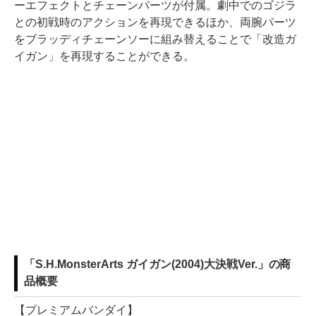
ーエフェクトとチェーンパーツが付属。劇中でのゴジラ
との初戦時のアクションを再現できるほか、両腕パーツ
をブラッディチェーンソーに組み替えることで「改造ガ
イガン」を再現することができる。
「S.H.MonsterArts ガイガン(2004)大決戦Ver.」の商
品概要
【プレミアムバンダイ】