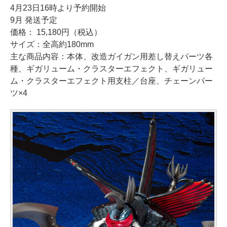
4月23日16時より予約開始
9月 発送予定
価格： 15,180円（税込）
サイズ：全高約180mm
主な商品内容：本体、改造ガイガン用差し替えパーツ各
種、ギガリューム・クラスターエフェクト、ギガリュー
ム・クラスターエフェクト用支柱／台座、チェーンパー
ツ×4