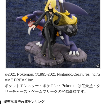
©2021 Pokemon. ©1995-2021 Nintendo/Creatures Inc./G
AME FREAK inc.
ポケットモンスター・ポケモン・Pokemonは任天堂・ク
リーチャーズ・ゲームフリークの登録商標です。
楽天市場 売れ筋ランキング