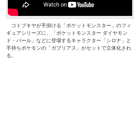
コトブキヤが手掛ける「ポケットモンスター」のフィ
ギュアシリーズに、「ポケットモンスター ダイヤモン
ド・パール」などに登場するキャラクター「シロナ」と
手持ちポケモンの「ガブリアス」がセットで立体化され
る。