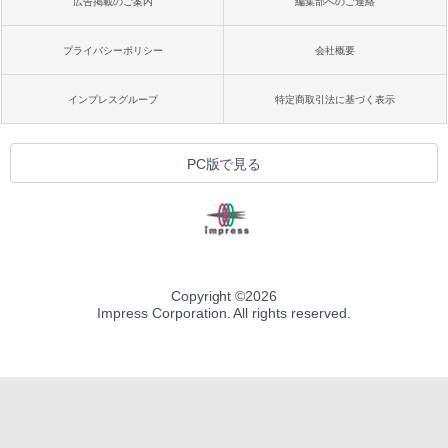
広告掲載のご案内
編集部へのご連絡
プライバシーポリシー
会社概要
インプレスグループ
特定商取引法に基づく表示
PC版で見る
Copyright ©
2026
Impress Corporation. All rights reserved.