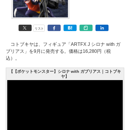
リスト
コトブキヤは、フィギュア「ARTFX J シロナ with ガ
ブリアス」を9月に発売する。価格は16,280円（税
込）。
【【ポケットモンスター】シロナ with ガブリアス｜コトブキ
ヤ】