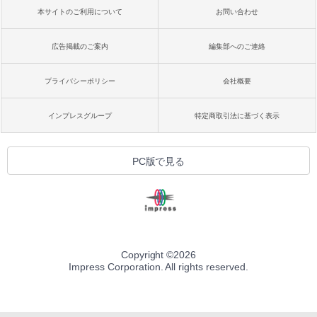
本サイトのご利用について
お問い合わせ
広告掲載のご案内
編集部へのご連絡
プライバシーポリシー
会社概要
インプレスグループ
特定商取引法に基づく表示
PC版で見る
Copyright ©
2026
Impress Corporation. All rights reserved.