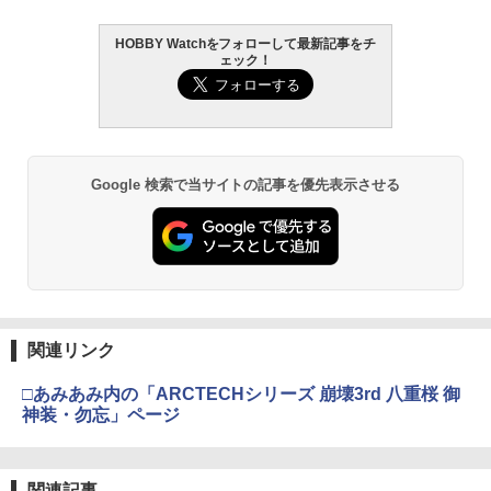
HOBBY Watchをフォローして最新記事をチ
ェック！
Google 検索で当サイトの記事を優先表示させる
関連リンク
□あみあみ内の「ARCTECHシリーズ 崩壊3rd 八重桜 御
神装・勿忘」ページ
関連記事