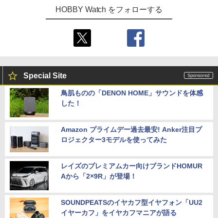
HOBBY Watch をフォローする
Special Site
鳥肌ものの「DENON HOME」サウンドを体感
した！
Amazon プライムデー過去最安! Anker注目プ
ロジェクター3モデルを使ってみた
レイズのプレミアムカー向けブランドHOMUR
Aから「2×9R」が登場！
SOUNDPEATSのイヤカフ型イヤフォン「UU2
イヤーカフ」をイヤカフマニアが語る