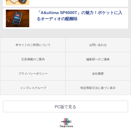
「A&ultima SP4000T」の魅力！ポケットに入
るオーディオの醍醐味
本サイトのご利用について
お問い合わせ
広告掲載のご案内
編集部へのご連絡
プライバシーポリシー
会社概要
インプレスグループ
特定商取引法に基づく表示
PC版で見る