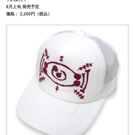
8月上旬 発売予定
価格： 2,200円（税込）