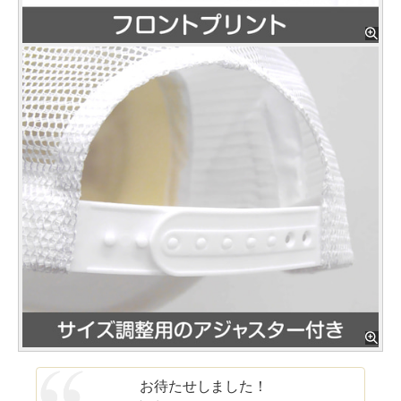
お待たせしました！