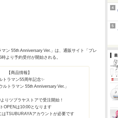
マン 55th Anniversary Ver.」は、通販サイト「プレ
最
15時より予約受付が開始される。
【商品情報】
ルトラマン55周年記念✨
 ウルトラマン 55th Anniversary Ver.」
15:00よりツブラヤストアで受注開始！
トOPENは10:00となります
にはTSUBURAYAアカウントが必要です