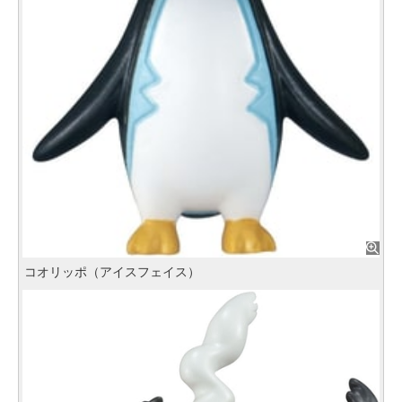
コオリッポ（アイスフェイス）