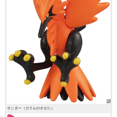
サンダー（ガラルのすがた）