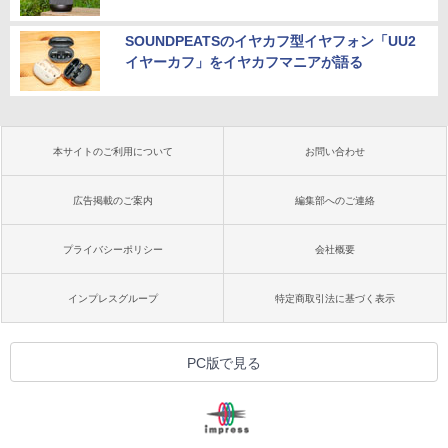
SOUNDPEATSのイヤカフ型イヤフォン「UU2
イヤーカフ」をイヤカフマニアが語る
本サイトのご利用について
お問い合わせ
広告掲載のご案内
編集部へのご連絡
プライバシーポリシー
会社概要
インプレスグループ
特定商取引法に基づく表示
PC版で見る