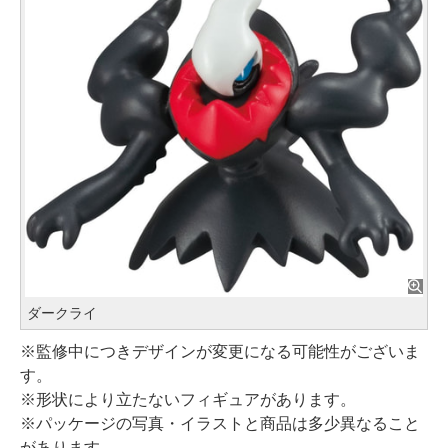
ダークライ
※監修中につきデザインが変更になる可能性がございま
す。
※形状により立たないフィギュアがあります。
※パッケージの写真・イラストと商品は多少異なること
があります。