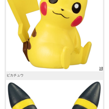
ピカチュウ