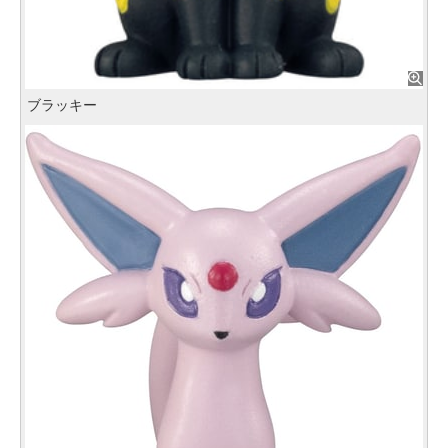
ブラッキー