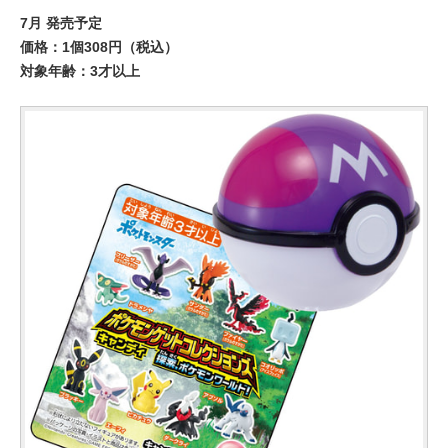
7月 発売予定
価格：1個308円（税込）
対象年齢：3才以上