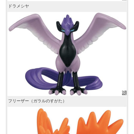
ドラメシヤ
フリーザー（ガラルのすがた）