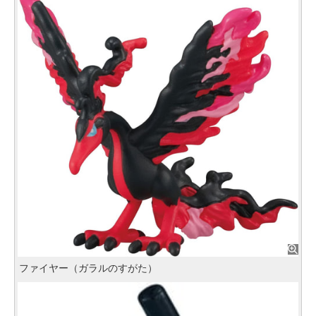
ファイヤー（ガラルのすがた）