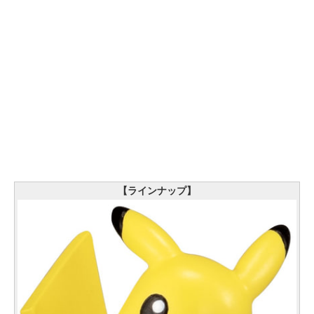
【ラインナップ】