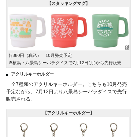
【スタッキングマグ】
各880円（税込） 10月発売予定
※横浜・八景島シーパラダイスで7月12日(月)から先行販売
アクリルキーホルダー
全7種類のアクリルキーホルダー。こちらも10月発売
予定ながら、7月12日より八景島シーパラダイスで先行
販売される。
【アクリルキーホルダー】