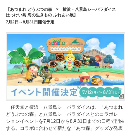
【あつまれ どうぶつの森 × 横浜・八景島シーパラダイス
はっけい島 海の生きもの ふれあい展】
7月2日～8月31日開催予定
任天堂と横浜・八景島シーパラダイスは、「あつまれ
どうぶつの森」と八景島シーパラダイスとのコラボレー
ションイベントを7月12日から8月31日までの日程で開催
する。コラボに合わせて新たな「あつ森」グッズが発表