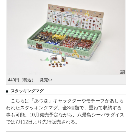
440円（税込） 発売中
スタッキングマグ
こちらは「あつ森」キャラクターやモチーフがあしら
われたスタッキングマグ。全3種類で、重ねて収納する
事も可能。10月発売予定ながら、八景島シーパラダイス
では7月12日より先行販売される。