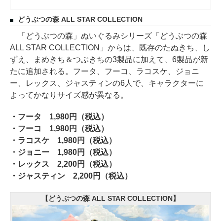
どうぶつの森 ALL STAR COLLECTION
「どうぶつの森」ぬいぐるみシリーズ「どうぶつの森
ALL STAR COLLECTION」からは、既存のたぬきち、し
ずえ、まめきち＆つぶきちの3製品に加えて、6製品が新
たに追加される。フータ、フーコ、ラコスケ、ジョニ
ー、レックス、ジャスティンの6人で、キャラクターに
よってかなりサイズ感が異なる。
・フータ 1,980円（税込）
・フーコ 1,980円（税込）
・ラコスケ 1,980円（税込）
・ジョニー 1,980円（税込）
・レックス 2,200円（税込）
・ジャスティン 2,200円（税込）
【どうぶつの森 ALL STAR COLLECTION】