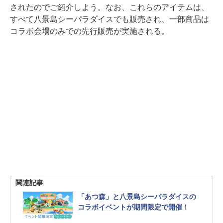
されたのでご紹介しよう。なお、これらのアイテムは、
すべて八景島シーパラダイスでも販売され、一部商品は
コラボ会場のみでの先行販売が実施される。
関連記事
「あつ森」と八景島シーパラダイスの
コラボイベントが期間限定で開催！