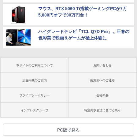
マウス、RTX 5060 Ti搭載ゲーミングPCが7万
5,000円オフで30万円台！
ハイグレードテレビ「TCL Q7D Pro」。圧巻の
色彩美で映画＆ゲームが極上体験に
本サイトのご利用について
お問い合わせ
広告掲載のご案内
編集部へのご連絡
プライバシーポリシー
会社概要
インプレスグループ
特定商取引法に基づく表示
PC版で見る