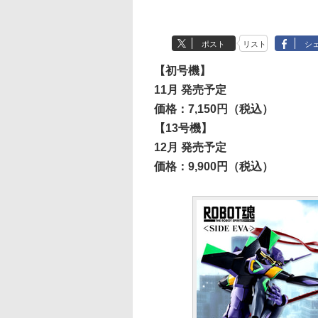
ポスト
リスト
シ
【初号機】
11月 発売予定
価格：7,150円（税込）
【13号機】
12月 発売予定
価格：9,900円（税込）