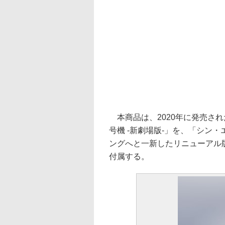
本商品は、2020年に発売された
号機 -新劇場版-」を、「シン
ングへと一新したリニューアル
付属する。