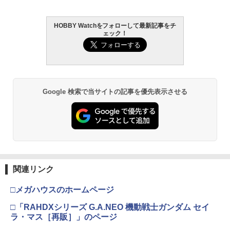
HOBBY Watchをフォローして最新記事をチ
ェック！
Google 検索で当サイトの記事を優先表示させる
関連リンク
□メガハウスのホームページ
□「RAHDXシリーズ G.A.NEO 機動戦士ガンダム セイ
ラ・マス［再販］」のページ