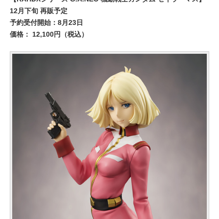
12月下旬 再販予定
予約受付開始：8月23日
価格： 12,100円（税込）