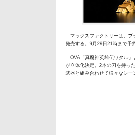
マックスファクトリーは、プラモデ
発売する。9月29日21時まで予
OVA「真魔神英雄伝ワタル」
が立体化決定。2本の刀を持っ
武器と組み合わせて様々なシー