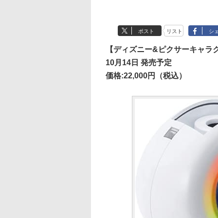
ポスト
リスト
シ
【ディズニー&ピクサーキャラクターズ
10月14日 発売予定
価格:22,000円（税込）