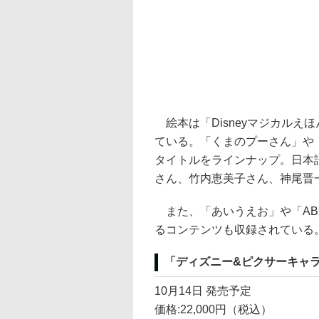
絵本は「Disneyマジカルえ
ている。「くまのプーさん」や
タイトルをラインナップ。日本
さん、竹内恵美子さん、神尾晋
また、「あいうえお」や「AB
るコンテンツも収録されている
「ディズニー&ピクサーキャラクタ
10月14日 発売予定
価格:22,000円（税込）