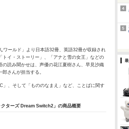
ほんワールド」より日本語32冊、英語32冊が収録され
「トイ・ストーリー」、「アナと雪の女王」などの
最
語の読み聞かせは、声優の花江夏樹さん、早見沙織
一郎さんが担当する。
C」、そして「もののなまえ」など、ことばに関す
。
ーズ Dream Switch2」の商品概要