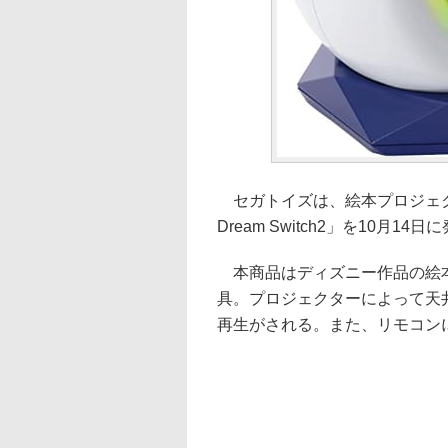
セガトイズは、絵本プロジェク
Dream Switch2」を10月1
本商品はディズニー作品の絵本
具。プロジェクターによって天
再生がされる。また、リモコン