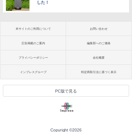
した！
本サイトのご利用について
お問い合わせ
広告掲載のご案内
編集部へのご連絡
プライバシーポリシー
会社概要
インプレスグループ
特定商取引法に基づく表示
PC版で見る
Copyright ©
2026