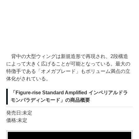
背中の大型ウィングは新規造形で再現され、2段構造
によって大きく広げることが可能となっている。最大の
特徴手である「オメガブレード」もボリューム満点の立
体化がされている。
「Figure-rise Standard Amplified インペリアルドラ
モンパラディンモード」の商品概要
発売日:未定
価格:未定