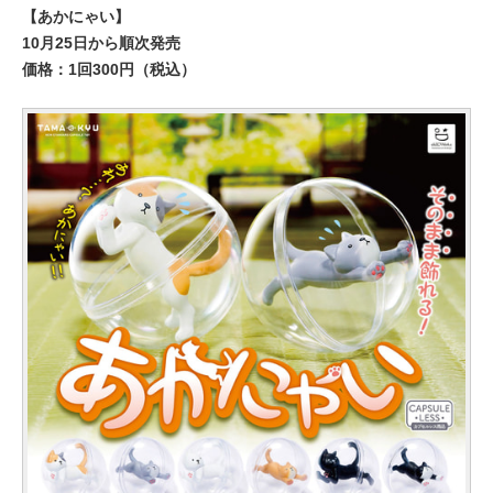
【あかにゃい】
10月25日から順次発売
価格：1回300円（税込）