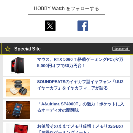
HOBBY Watch をフォローする
Special Site
マウス、RTX 5060 Ti搭載ゲーミングPCが7万
5,000円オフで30万円台！
SOUNDPEATSのイヤカフ型イヤフォン「UU2
イヤーカフ」をイヤカフマニアが語る
「A&ultima SP4000T」の魅力！ポケットに入
るオーディオの醍醐味
お値段そのままでメモリ倍増！メモリ32GBの
「お得なゲーミングノート」