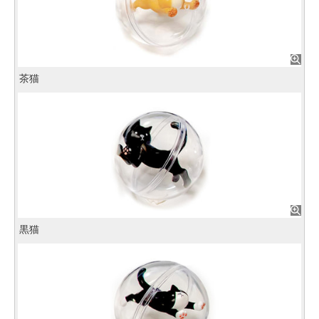
茶猫
黒猫