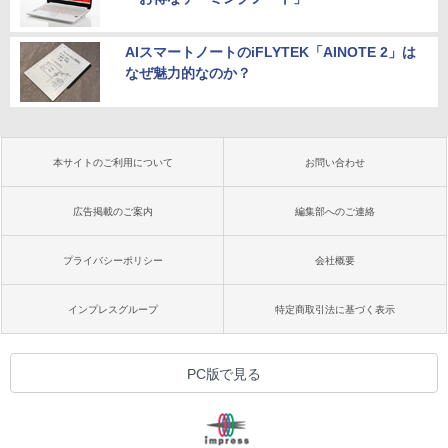
AIスマートノートのiFLYTEK「AINOTE 2」は
なぜ魅力的なのか？
本サイトのご利用について
お問い合わせ
広告掲載のご案内
編集部へのご連絡
プライバシーポリシー
会社概要
インプレスグループ
特定商取引法に基づく表示
PC版で見る