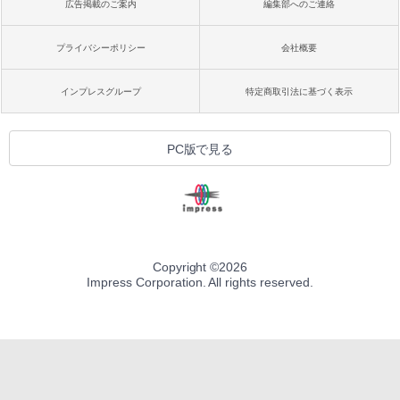
広告掲載のご案内
編集部へのご連絡
プライバシーポリシー
会社概要
インプレスグループ
特定商取引法に基づく表示
PC版で見る
Copyright ©
2026
Impress Corporation. All rights reserved.