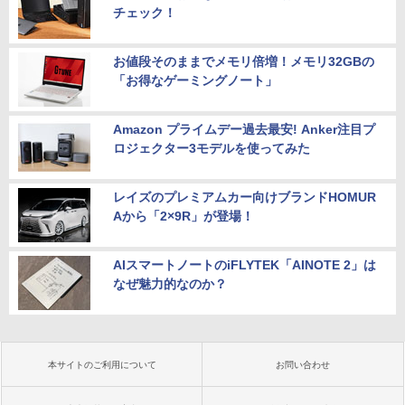
チェック！
お値段そのままでメモリ倍増！メモリ32GBの
「お得なゲーミングノート」
Amazon プライムデー過去最安! Anker注目プ
ロジェクター3モデルを使ってみた
レイズのプレミアムカー向けブランドHOMUR
Aから「2×9R」が登場！
AIスマートノートのiFLYTEK「AINOTE 2」は
なぜ魅力的なのか？
本サイトのご利用について
お問い合わせ