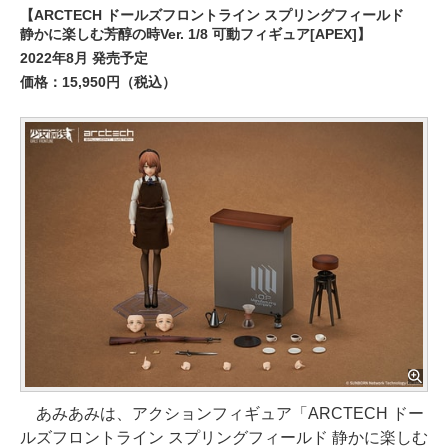
【ARCTECH ドールズフロントライン スプリングフィールド
静かに楽しむ芳醇の時Ver. 1/8 可動フィギュア[APEX]】
2022年8月 発売予定
価格：15,950円（税込）
あみあみは、アクションフィギュア「ARCTECH ドー
ルズフロントライン スプリングフィールド 静かに楽しむ