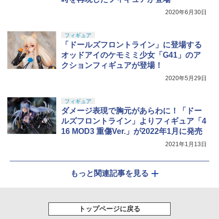
2020年6月30日
フィギュア
「ドールズフロントライン」に登場する
オッドアイのケモミミ少女「G41」のア
クションフィギュアが登場！
2020年5月29日
フィギュア
ダメージ表現で胸元があらわに！「ドー
ルズフロントライン」よりフィギュア「4
16 MOD3 重傷Ver.」が2022年1月に発売
2021年1月13日
もっと関連記事を見る
トップページに戻る