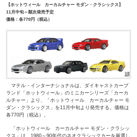
【ホットウィール カーカルチャー モダン・クラシックス】
11月中旬～順次発売予定
価格：各770円（税込）
マテル・インターナショナルは、ダイキャストカーブ
ランド「ホットウィール」のミニカーシリーズ「カーカ
ルチャー」より、「ホットウィール カーカルチャー モ
ダン・クラシックス」を11月中旬より発売する。価格は
各770円（税込）。
「ホットウィール カーカルチャー モダン・クラシッ
クス」は、1980～90年代のネオクラシックカーを厳選し