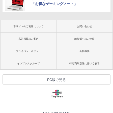
「お得なゲーミングノート」
本サイトのご利用について
お問い合わせ
広告掲載のご案内
編集部へのご連絡
プライバシーポリシー
会社概要
インプレスグループ
特定商取引法に基づく表示
PC版で見る