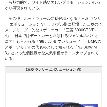
ーも魅力的で、ワイド感や美しいプロモーションがしっ
かり再現されている。
その他、ホットウィールに初登場となる「三菱 ランサ
ー エボリューション VI」、バブル期に登場した三菱のイ
メージリーダー的なスポーツカー「三菱 3000GT VR-
4」、日本ではデートカーと呼ばれるジャンルのパイオ
ニアとも言われる「'98 ホンダ プレリュード」、BMWの
スポーツモデルの代表格として知られる「'92 BMW M
3」といった個性豊かな人気車種がラインナップされて
いる。
【三菱 ランサー エボリューション VI】