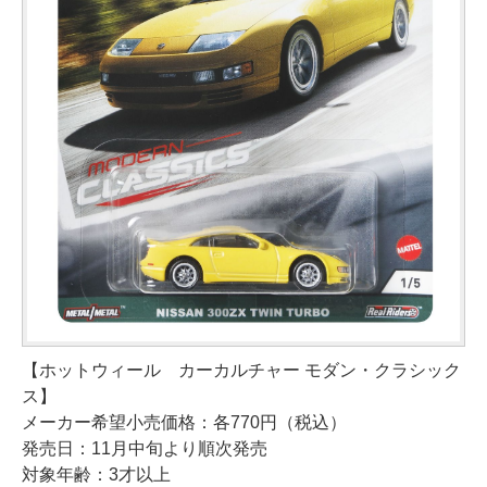
【ホットウィール カーカルチャー モダン・クラシック
ス】
メーカー希望小売価格：各770円（税込）
発売日：11月中旬より順次発売
対象年齢：3才以上