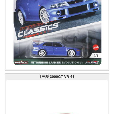
【三菱 3000GT VR-4】