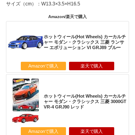
サイズ（cm）：W13.3×3.5×H16.5
Amazon/楽天で購入
ホットウィール(Hot Wheels) カーカルチ
ャー モダン・クラシックス 三菱 ランサ
ー エボリューション VI GRJ89 ブルー
Amazonで購入
楽天で購入
ホットウィール(Hot Wheels) カーカルチ
ャー モダン・クラシックス 三菱 3000GT
VR-4 GRJ90 レッド
Amazonで購入
楽天で購入