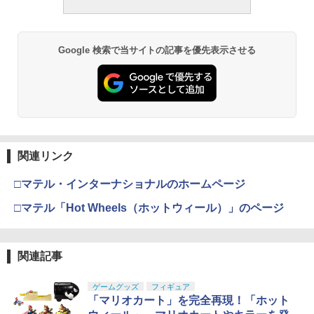
Google 検索で当サイトの記事を優先表示させる
関連リンク
□マテル・インターナショナルのホームページ
□マテル「Hot Wheels（ホットウィール）」のページ
関連記事
ゲームグッズ
フィギュア
「マリオカート」を完全再現！「ホット