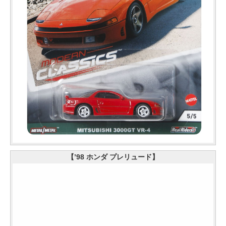
【’98 ホンダ プレリュード】