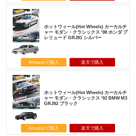
ホットウィール(Hot Wheels) カーカルチ
ャー モダン・クラシックス '98 ホンダ プ
レリュード GRJ91 シルバー
Amazonで購入
楽天で購入
ホットウィール(Hot Wheels) カーカルチ
ャー モダン・クラシックス '92 BMW M3
GRJ92 ブラック
Amazonで購入
楽天で購入