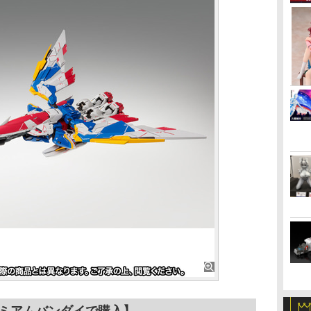
ミアムバンダイで購入】