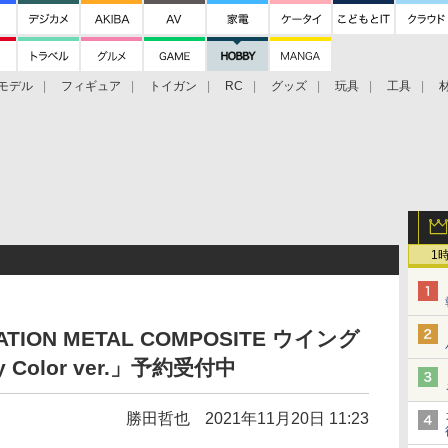
モデル
フィギュア
トイガン
RC
グッズ
玩具
工具
1
RATION METAL COMPOSITE ウイング
Color ver.」予約受付中
勝田哲也
2021年11月20日 11:23