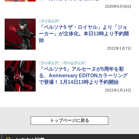
2020年6月30日
フィギュア
「ペルソナ5 ザ・ロイヤル」より「ジョ
ーカー」が立体化。本日13時より予約開
始
2022年1月7日
フィギュア
ゲームグッズ
「ペルソナ5」アルセーヌが5周年を彩
る、Anniversary EDITONカラーリング
で登場！ 1月14日13時より予約開始
2022年1月14日
トップページに戻る