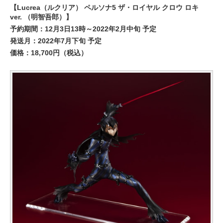
【Lucrea（ルクリア） ペルソナ5 ザ・ロイヤル クロウ ロキ
ver. （明智吾郎）】
予約期間：12月3日13時～2022年2月中旬 予定
発送月：2022年7月下旬 予定
価格：18,700円（税込）