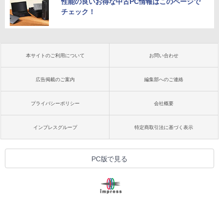
性能の良いお得な中古PC情報はこのページで
チェック！
本サイトのご利用について
お問い合わせ
広告掲載のご案内
編集部へのご連絡
プライバシーポリシー
会社概要
インプレスグループ
特定商取引法に基づく表示
PC版で見る