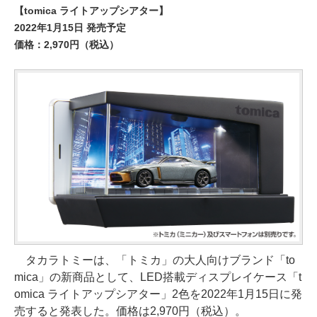
【tomica ライトアップシアター】
2022年1月15日 発売予定
価格：2,970円（税込）
タカラトミーは、「トミカ」の大人向けブランド「to
mica」の新商品として、LED搭載ディスプレイケース「t
omica ライトアップシアター」2色を2022年1月15日に発
売すると発表した。価格は2,970円（税込）。