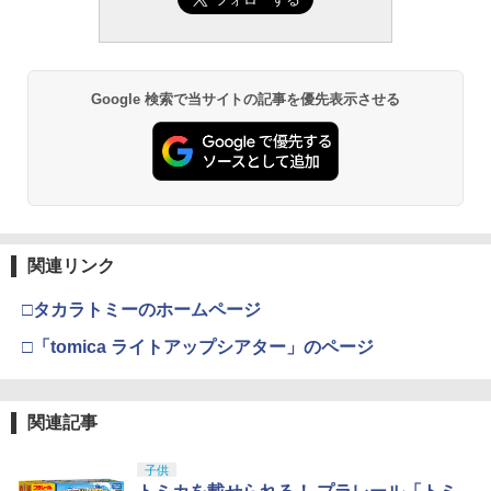
Google 検索で当サイトの記事を優先表示させる
関連リンク
□タカラトミーのホームページ
□「tomica ライトアップシアター」のページ
関連記事
子供