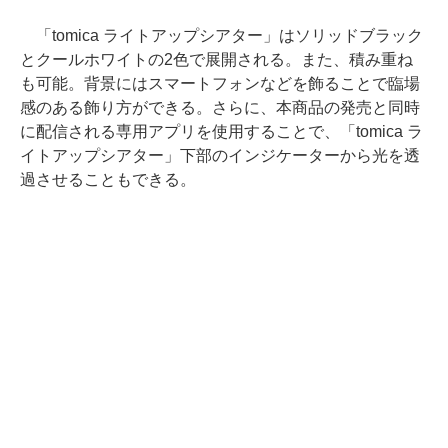
「tomica ライトアップシアター」はソリッドブラック
とクールホワイトの2色で展開される。また、積み重ね
も可能。背景にはスマートフォンなどを飾ることで臨場
感のある飾り方ができる。さらに、本商品の発売と同時
に配信される専用アプリを使用することで、「tomica ラ
イトアップシアター」下部のインジケーターから光を透
過させることもできる。