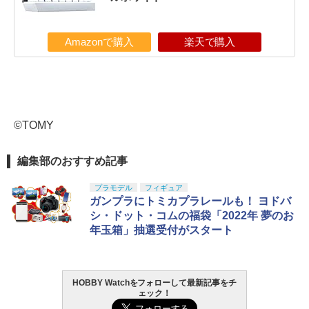
Amazonで購入
楽天で購入
©TOMY
編集部のおすすめ記事
プラモデル
フィギュア
ガンプラにトミカプラレールも！ ヨドバ
シ・ドット・コムの福袋「2022年 夢のお
年玉箱」抽選受付がスタート
HOBBY Watchをフォローして最新記事をチ
ェック！