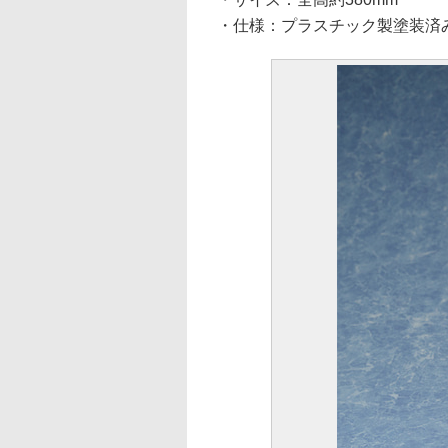
・仕様：プラスチック製塗装済