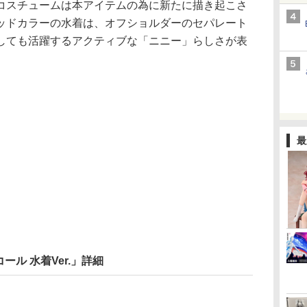
コスチュームは本アイテムの為に新たに描き起こさ
ッドカラーの水着は、オフショルダーのセパレート
しても活躍するアクティブな「ニニー」らしさが表
最
ル 水着Ver.」詳細