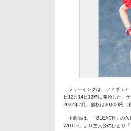
フリーイングは、フィギュア「ニ
日12月14日12時に開始した。予
2022年7月。価格は30,800
本商品は、「BLEACH」の久
WITCH」より主人公のひとり