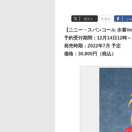
ポスト
リスト
シ
【ニニー・スパンコール 水着Ver
予約受付期間：12月14日12時～2
発売時期：2022年7月 予定
価格：30,800円（税込）